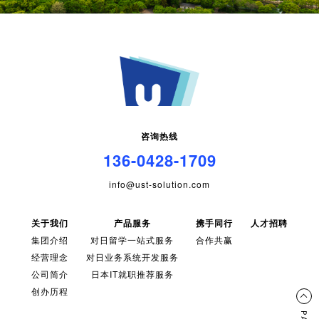
咨询热线
136-0428-1709
info@ust-solution.com
关于我们
产品服务
携手同行
人才招聘
集团介绍
对日留学一站式服务
合作共赢
经营理念
对日业务系统开发服务
公司简介
日本IT就职推荐服务
创办历程