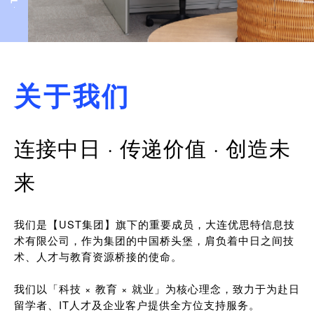
关于我们
连接中日 · 传递价值 · 创造未
来
我们是【UST集团】旗下的重要成员，大连优思特信息技
术有限公司，作为集团的中国桥头堡，肩负着中日之间技
术、人才与教育资源桥接的使命。
我们以「科技 × 教育 × 就业」为核心理念，致力于为赴日
留学者、IT人才及企业客户提供全方位支持服务。