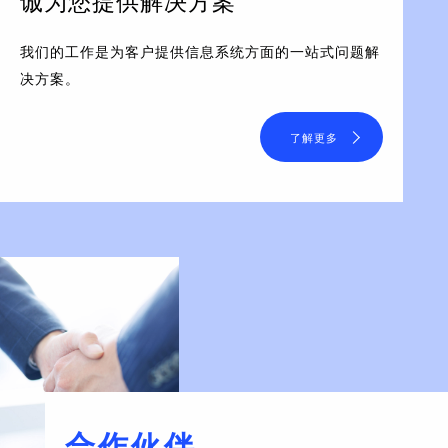
诚为您提供解决方案
我们的工作是为客户提供信息系统方面的一站式问题解
决方案。
了解更多
合作伙伴