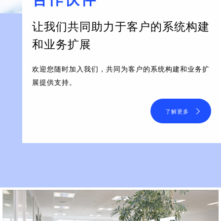
让我们共同助力于客户的系统构建
和业务扩展
欢迎您随时加入我们，共同为客户的系统构建和业务扩
展提供支持。
了解更多