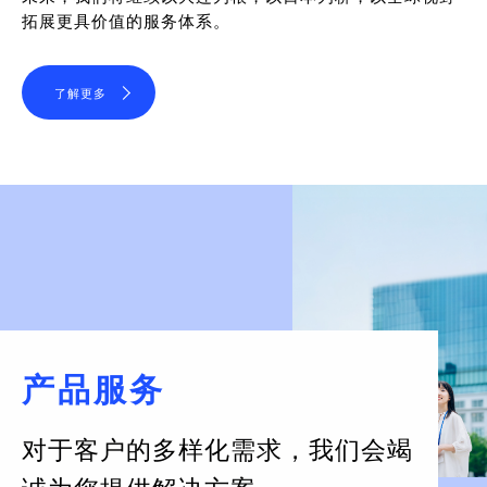
拓展更具价值的服务体系。
了解更多
产品服务
对于客户的多样化需求，
我们会竭