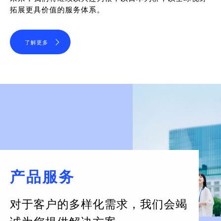
拓展更具价值的服务体系。
了解更多
产品服务
对于客户的多样化需求，
我们会竭