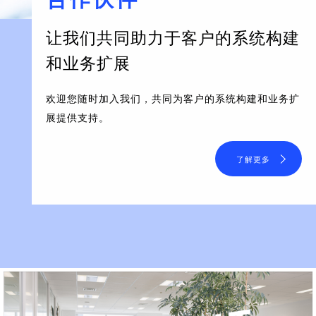
让我们共同助力于客户的系统构建
和业务扩展
欢迎您随时加入我们，共同为客户的系统构建和业务扩
展提供支持。
了解更多