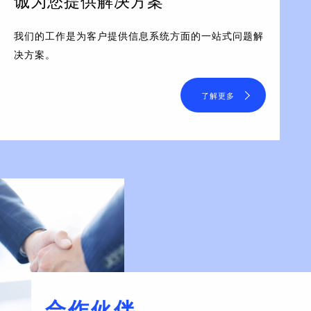
诚为您提供解决方案
我们的工作是为客户提供信息系统方面的一站式问题解
决方案。
了解更多
合作伙伴