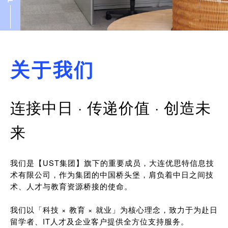
关于我们
连接中日 · 传递价值 · 创造未
来
我们是【UST集团】旗下的重要成员，大连优思特信息技
术有限公司，作为集团的中国桥头堡，肩负着中日之间技
术、人才与教育资源桥接的使命。
我们以「科技 × 教育 × 就业」为核心理念，致力于为赴日
留学者、IT人才及企业客户提供全方位支持服务。