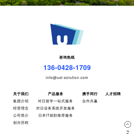
咨询热线
136-0428-1709
info@ust-solution.com
关于我们
产品服务
携手同行
人才招聘
集团介绍
对日留学一站式服务
合作共赢
经营理念
对日业务系统开发服务
公司简介
日本IT就职推荐服务
创办历程