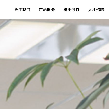
关于我们
产品服务
携手同行
人才招聘