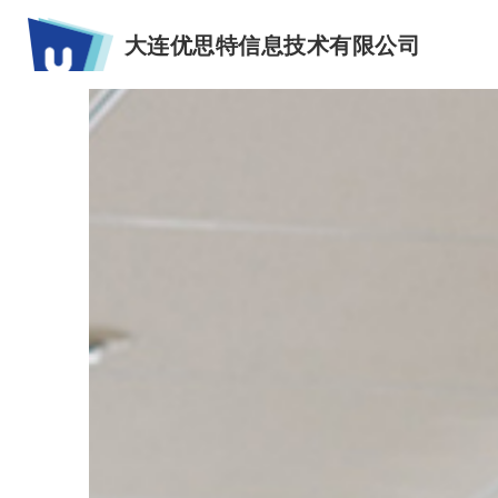
大连优思特信息技术有限公司