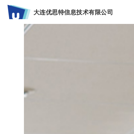
大连优思特信息技术有限公司