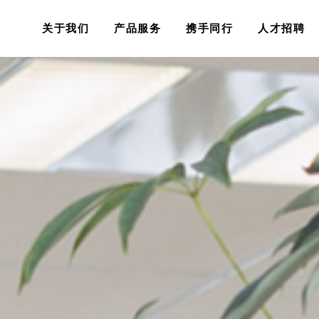
关于我们
产品服务
携手同行
人才招聘