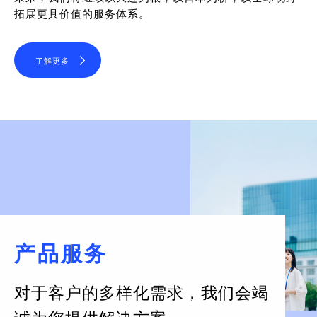
拓展更具价值的服务体系。
了解更多
产品服务
对于客户的多样化需求，
我们会竭