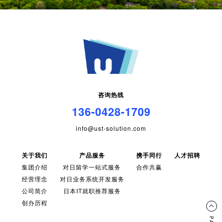
咨询热线
136-0428-1709
info@ust-solution.com
关于我们
产品服务
携手同行
人才招聘
集团介绍
对日留学一站式服务
合作共赢
经营理念
对日业务系统开发服务
公司简介
日本IT就职推荐服务
创办历程