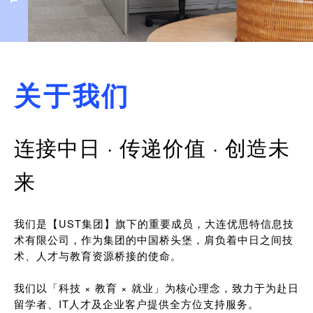
关于我们
连接中日 · 传递价值 · 创造未
来
我们是【UST集团】旗下的重要成员，大连优思特信息技
术有限公司，作为集团的中国桥头堡，肩负着中日之间技
术、人才与教育资源桥接的使命。
我们以「科技 × 教育 × 就业」为核心理念，致力于为赴日
留学者、IT人才及企业客户提供全方位支持服务。