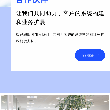
让我们共同助力于客户的系统构建
和业务扩展
欢迎您随时加入我们，共同为客户的系统构建和业务扩
展提供支持。
了解更多