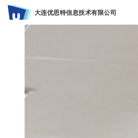
大连优思特信息技术有限公司