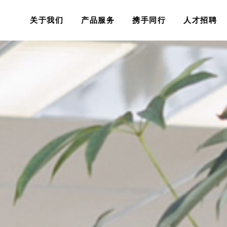
关于我们
产品服务
携手同行
人才招聘