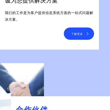
诚为您提供解决方案
我们的工作是为客户提供信息系统方面的一站式问题解
决方案。
了解更多
合作伙伴