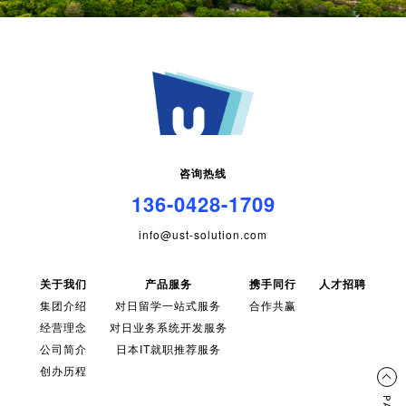
咨询热线
136-0428-1709
info@ust-solution.com
关于我们
产品服务
携手同行
人才招聘
集团介绍
对日留学一站式服务
合作共赢
经营理念
对日业务系统开发服务
公司简介
日本IT就职推荐服务
创办历程