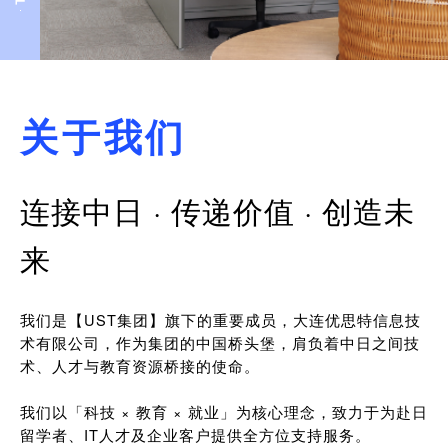
关于我们
连接中日 · 传递价值 · 创造未
来
我们是【UST集团】旗下的重要成员，大连优思特信息技
术有限公司，作为集团的中国桥头堡，肩负着中日之间技
术、人才与教育资源桥接的使命。
我们以「科技 × 教育 × 就业」为核心理念，致力于为赴日
留学者、IT人才及企业客户提供全方位支持服务。