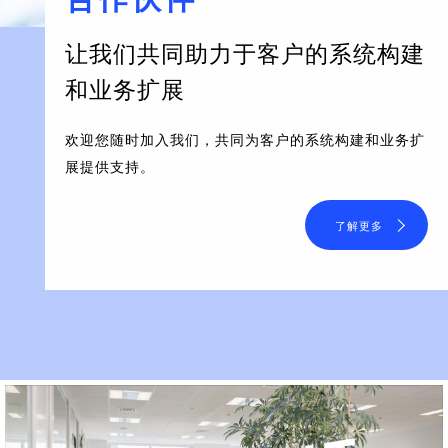
让我们共同助力于客户的系统构建
和业务扩展
欢迎您随时加入我们，共同为客户的系统构建和业务扩
展提供支持。
了解更多