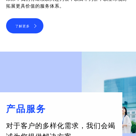
拓展更具价值的服务体系。
了解更多
产品服务
对于客户的多样化需求，
我们会竭