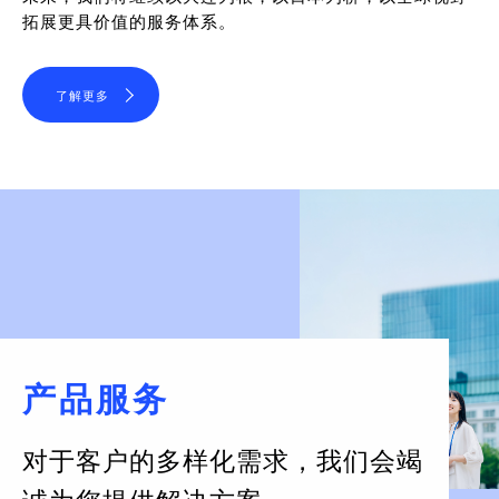
拓展更具价值的服务体系。
了解更多
产品服务
对于客户的多样化需求，
我们会竭