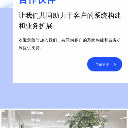
让我们共同助力于客户的系统构建
和业务扩展
欢迎您随时加入我们，共同为客户的系统构建和业务扩
展提供支持。
了解更多