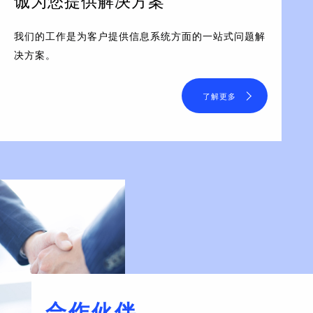
诚为您提供解决方案
我们的工作是为客户提供信息系统方面的一站式问题解
决方案。
了解更多
合作伙伴