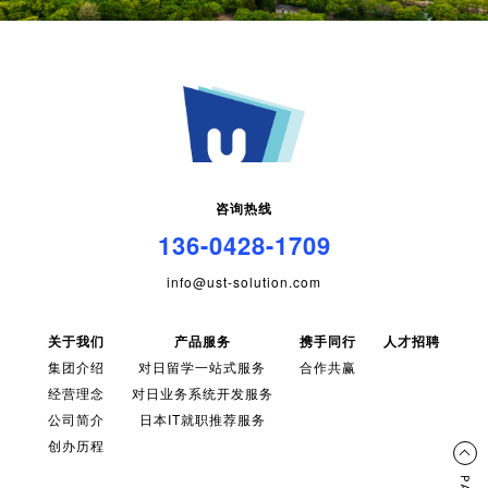
咨询热线
136-0428-1709
info@ust-solution.com
关于我们
产品服务
携手同行
人才招聘
集团介绍
对日留学一站式服务
合作共赢
经营理念
对日业务系统开发服务
公司简介
日本IT就职推荐服务
创办历程