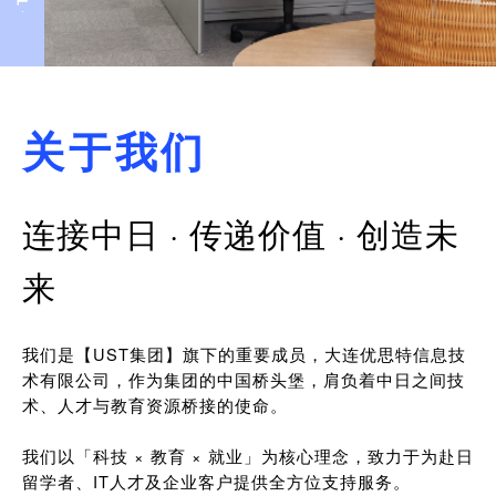
关于我们
连接中日 · 传递价值 · 创造未
来
我们是【UST集团】旗下的重要成员，大连优思特信息技
术有限公司，作为集团的中国桥头堡，肩负着中日之间技
术、人才与教育资源桥接的使命。
我们以「科技 × 教育 × 就业」为核心理念，致力于为赴日
留学者、IT人才及企业客户提供全方位支持服务。