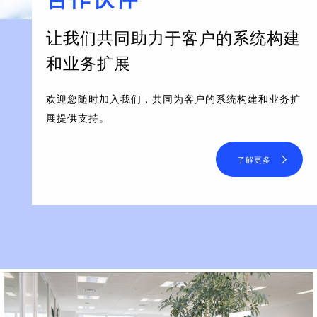
让我们共同助力于客户的系统构建
和业务扩展
欢迎您随时加入我们，共同为客户的系统构建和业务扩
展提供支持。
了解更多