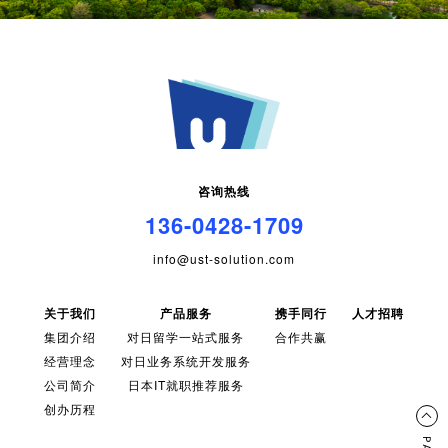
咨询热线
136-0428-1709
info@ust-solution.com
关于我们
产品服务
携手同行
人才招聘
集团介绍
对日留学一站式服务
合作共赢
经营理念
对日业务系统开发服务
公司简介
日本IT就职推荐服务
创办历程