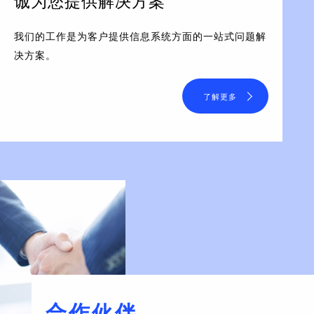
诚为您提供解决方案
我们的工作是为客户提供信息系统方面的一站式问题解
决方案。
了解更多
合作伙伴