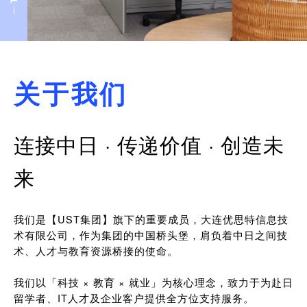
关于我们
连接中日 · 传递价值 · 创造未
来
我们是【UST集团】旗下的重要成员，大连优思特信息技
术有限公司，作为集团的中国桥头堡，肩负着中日之间技
术、人才与教育资源桥接的使命。
我们以「科技 × 教育 × 就业」为核心理念，致力于为赴日
留学者、IT人才及企业客户提供全方位支持服务。