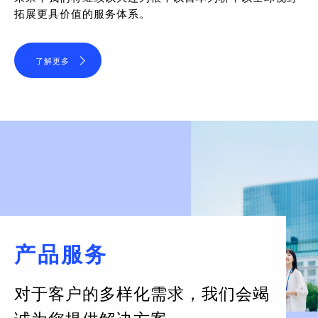
拓展更具价值的服务体系。
了解更多
产品服务
对于客户的多样化需求，
我们会竭