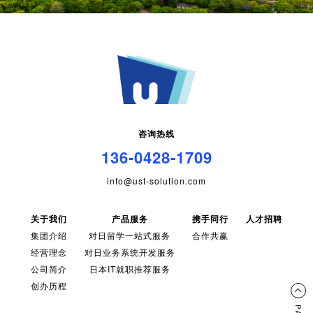
咨询热线
136-0428-1709
info@ust-solution.com
关于我们
产品服务
携手同行
人才招聘
集团介绍
对日留学一站式服务
合作共赢
经营理念
对日业务系统开发服务
公司简介
日本IT就职推荐服务
创办历程