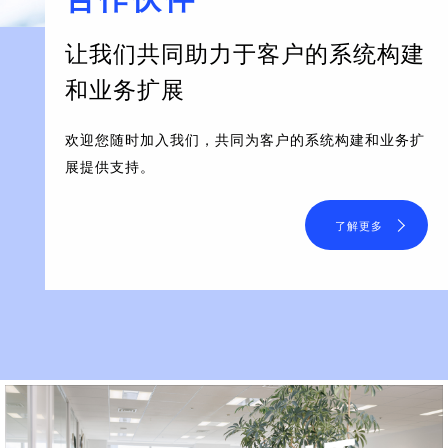
让我们共同助力于客户的系统构建
和业务扩展
欢迎您随时加入我们，共同为客户的系统构建和业务扩
展提供支持。
了解更多