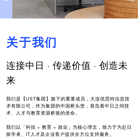
关于我们
连接中日 · 传递价值 · 创造未
来
我们是【UST集团】旗下的重要成员，大连优思特信息技
术有限公司，作为集团的中国桥头堡，肩负着中日之间技
术、人才与教育资源桥接的使命。
我们以「科技 × 教育 × 就业」为核心理念，致力于为赴日
留学者、IT人才及企业客户提供全方位支持服务。