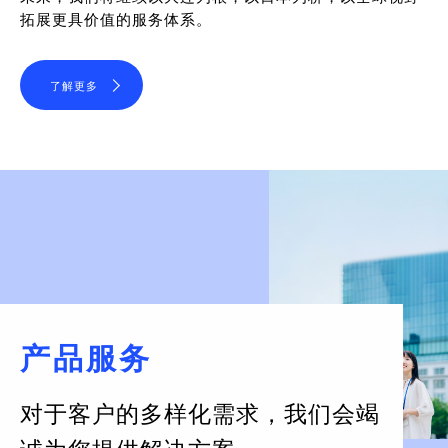
拓展更具价值的服务体系。
了解更多
产品服务
对于客户的多样化需求，
我们会竭