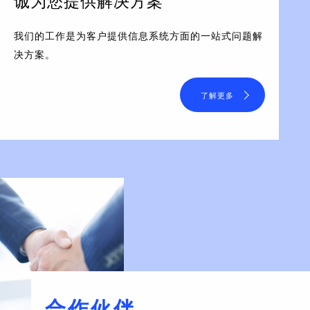
诚为您提供解决方案
我们的工作是为客户提供信息系统方面的一站式问题解
决方案。
了解更多
合作伙伴