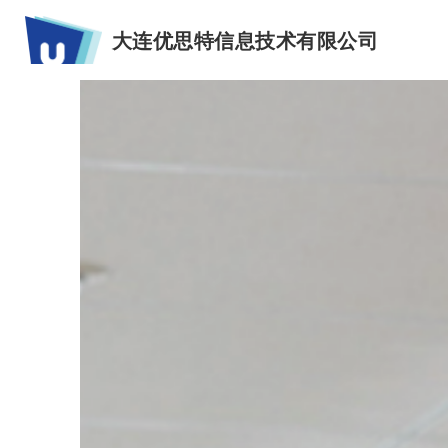
大连优思特信息技术有限公司