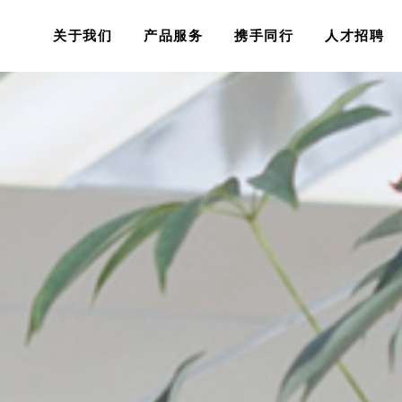
关于我们
产品服务
携手同行
人才招聘