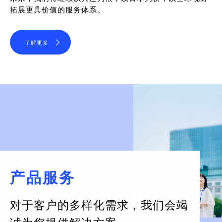
拓展更具价值的服务体系。
了解更多
产品服务
对于客户的多样化需求，
我们会竭