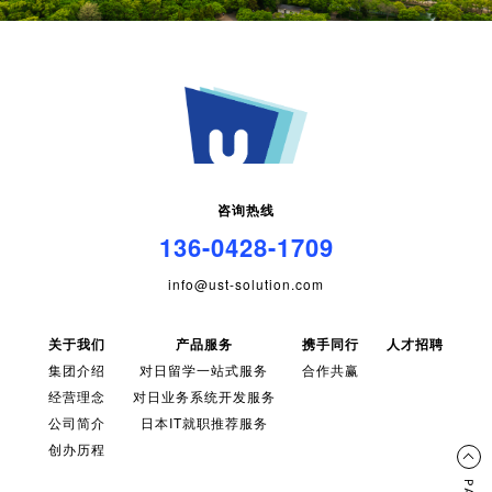
咨询热线
136-0428-1709
info@ust-solution.com
关于我们
产品服务
携手同行
人才招聘
集团介绍
对日留学一站式服务
合作共赢
经营理念
对日业务系统开发服务
公司简介
日本IT就职推荐服务
创办历程