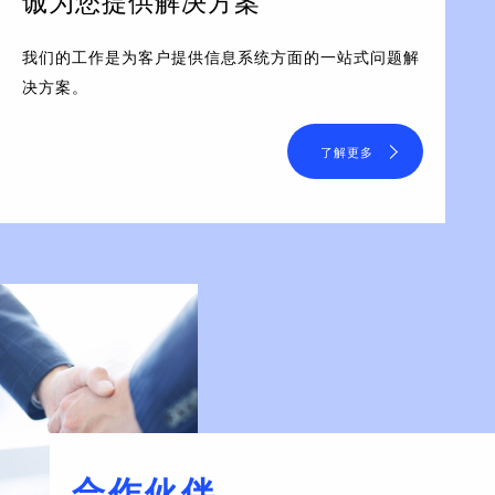
诚为您提供解决方案
我们的工作是为客户提供信息系统方面的一站式问题解
决方案。
了解更多
合作伙伴