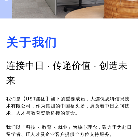
关于我们
连接中日 · 传递价值 · 创造未
来
我们是【UST集团】旗下的重要成员，大连优思特信息技
术有限公司，作为集团的中国桥头堡，肩负着中日之间技
术、人才与教育资源桥接的使命。
我们以「科技 × 教育 × 就业」为核心理念，致力于为赴日
留学者、IT人才及企业客户提供全方位支持服务。