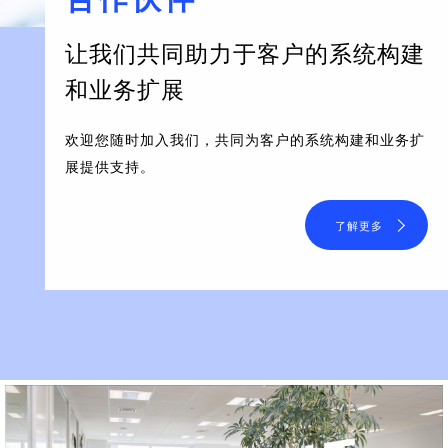
让我们共同助力于客户的系统构建
和业务扩展
欢迎您随时加入我们，共同为客户的系统构建和业务扩
展提供支持。
了解更多