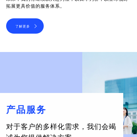
拓展更具价值的服务体系。
了解更多
产品服务
对于客户的多样化需求，
我们会竭