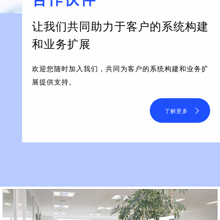
让我们共同助力于客户的系统构建
和业务扩展
欢迎您随时加入我们，共同为客户的系统构建和业务扩
展提供支持。
了解更多