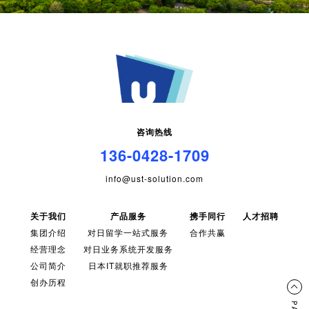
咨询热线
136-0428-1709
info@ust-solution.com
关于我们
产品服务
携手同行
人才招聘
集团介绍
对日留学一站式服务
合作共赢
经营理念
对日业务系统开发服务
公司简介
日本IT就职推荐服务
创办历程