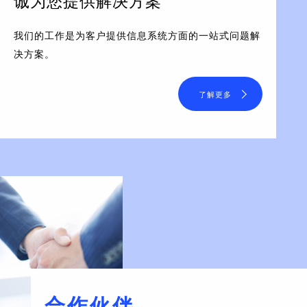
诚为您提供解决方案
我们的工作是为客户提供信息系统方面的一站式问题解
决方案。
了解更多
合作伙伴