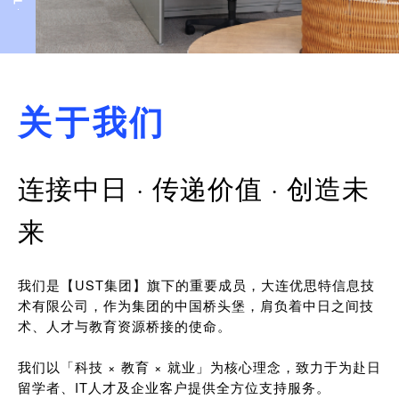
关于我们
连接中日 · 传递价值 · 创造未
来
我们是【UST集团】旗下的重要成员，大连优思特信息技
术有限公司，作为集团的中国桥头堡，肩负着中日之间技
术、人才与教育资源桥接的使命。
我们以「科技 × 教育 × 就业」为核心理念，致力于为赴日
留学者、IT人才及企业客户提供全方位支持服务。