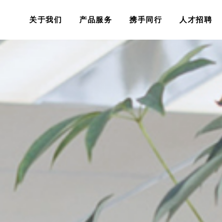
关于我们
产品服务
携手同行
人才招聘