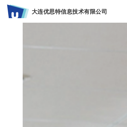
大连优思特信息技术有限公司