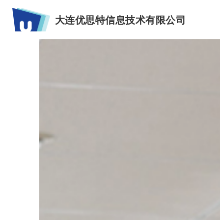
大连优思特信息技术有限公司