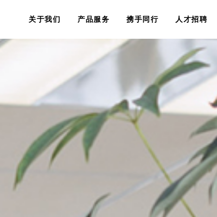
关于我们
产品服务
携手同行
人才招聘