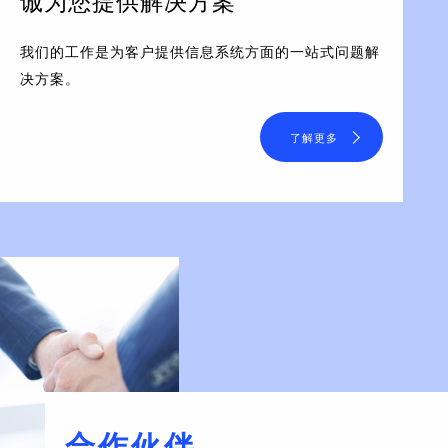
诚为您提供解决方案
我们的工作是为客户提供信息系统方面的一站式问题解
决方案。
了解更多
合作伙伴