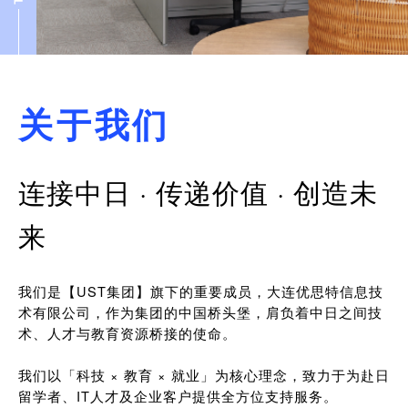
关于我们
连接中日 · 传递价值 · 创造未
来
我们是【UST集团】旗下的重要成员，大连优思特信息技
术有限公司，作为集团的中国桥头堡，肩负着中日之间技
术、人才与教育资源桥接的使命。
我们以「科技 × 教育 × 就业」为核心理念，致力于为赴日
留学者、IT人才及企业客户提供全方位支持服务。