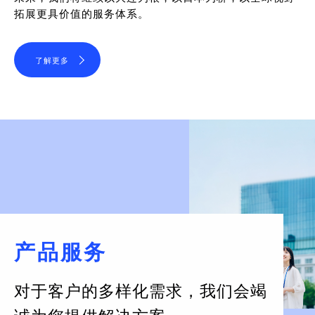
拓展更具价值的服务体系。
了解更多
产品服务
对于客户的多样化需求，
我们会竭