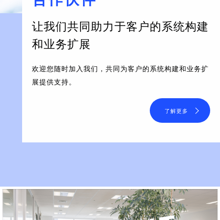
让我们共同助力于客户的系统构建
和业务扩展
欢迎您随时加入我们，共同为客户的系统构建和业务扩
展提供支持。
了解更多