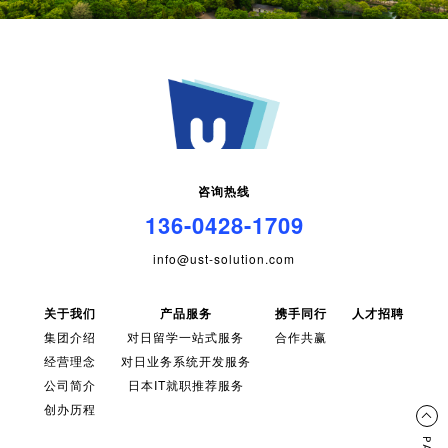
咨询热线
136-0428-1709
info@ust-solution.com
关于我们
产品服务
携手同行
人才招聘
集团介绍
对日留学一站式服务
合作共赢
经营理念
对日业务系统开发服务
公司简介
日本IT就职推荐服务
创办历程