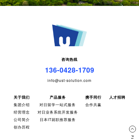
咨询热线
136-0428-1709
info@ust-solution.com
关于我们
产品服务
携手同行
人才招聘
集团介绍
对日留学一站式服务
合作共赢
经营理念
对日业务系统开发服务
公司简介
日本IT就职推荐服务
创办历程