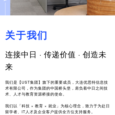
关于我们
连接中日 · 传递价值 · 创造未
来
我们是【UST集团】旗下的重要成员，大连优思特信息技
术有限公司，作为集团的中国桥头堡，肩负着中日之间技
术、人才与教育资源桥接的使命。
我们以「科技 × 教育 × 就业」为核心理念，致力于为赴日
留学者、IT人才及企业客户提供全方位支持服务。