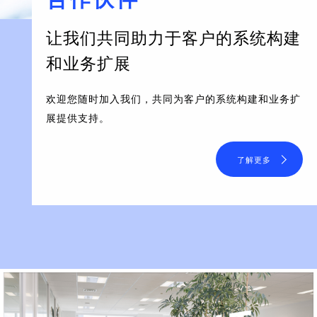
让我们共同助力于客户的系统构建
和业务扩展
欢迎您随时加入我们，共同为客户的系统构建和业务扩
展提供支持。
了解更多