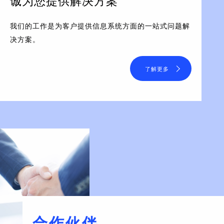
诚为您提供解决方案
我们的工作是为客户提供信息系统方面的一站式问题解
决方案。
了解更多
合作伙伴