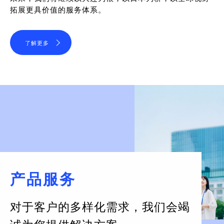
拓展更具价值的服务体系。
了解更多
产品服务
对于客户的多样化需求，
我们会竭