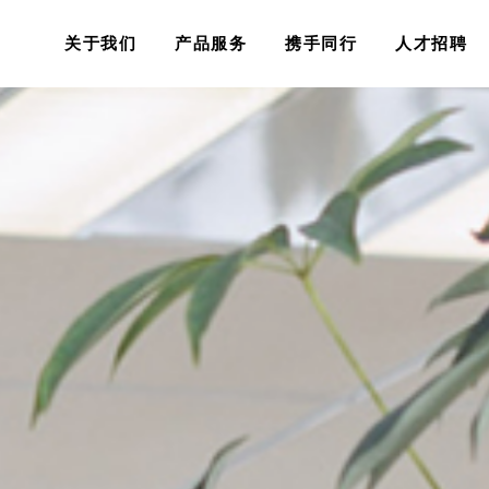
关于我们
产品服务
携手同行
人才招聘