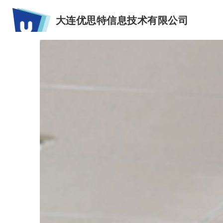
大连优思特信息技术有限公司