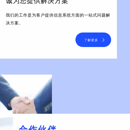
诚为您提供解决方案
我们的工作是为客户提供信息系统方面的一站式问题解
决方案。
了解更多
合作伙伴