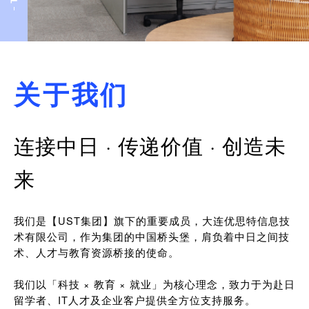
关于我们
连接中日 · 传递价值 · 创造未
来
我们是【UST集团】旗下的重要成员，大连优思特信息技
术有限公司，作为集团的中国桥头堡，肩负着中日之间技
术、人才与教育资源桥接的使命。
我们以「科技 × 教育 × 就业」为核心理念，致力于为赴日
留学者、IT人才及企业客户提供全方位支持服务。