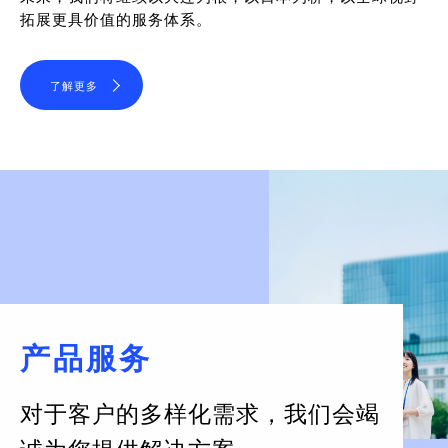
拓展更具价值的服务体系。
了解更多
产品服务
对于客户的多样化需求，
我们会竭