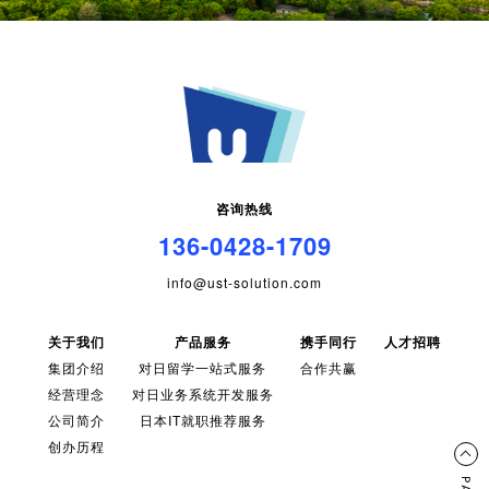
咨询热线
136-0428-1709
info@ust-solution.com
关于我们
产品服务
携手同行
人才招聘
集团介绍
对日留学一站式服务
合作共赢
经营理念
对日业务系统开发服务
公司简介
日本IT就职推荐服务
创办历程