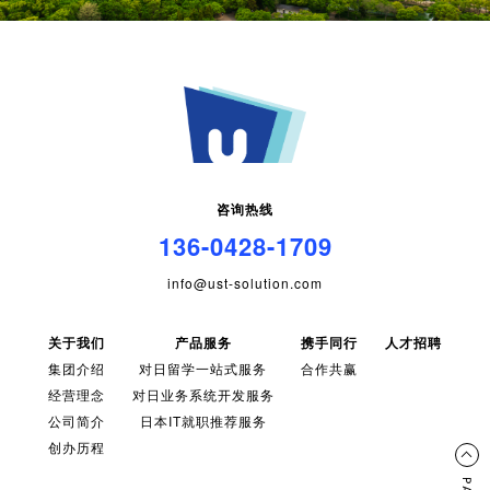
咨询热线
136-0428-1709
info@ust-solution.com
关于我们
产品服务
携手同行
人才招聘
集团介绍
对日留学一站式服务
合作共赢
经营理念
对日业务系统开发服务
公司简介
日本IT就职推荐服务
创办历程