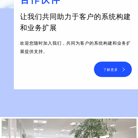
让我们共同助力于客户的系统构建
和业务扩展
欢迎您随时加入我们，共同为客户的系统构建和业务扩
展提供支持。
了解更多