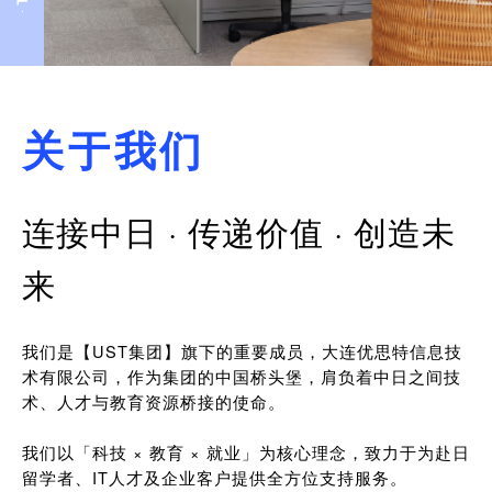
关于我们
连接中日 · 传递价值 · 创造未
来
我们是【UST集团】旗下的重要成员，大连优思特信息技
术有限公司，作为集团的中国桥头堡，肩负着中日之间技
术、人才与教育资源桥接的使命。
我们以「科技 × 教育 × 就业」为核心理念，致力于为赴日
留学者、IT人才及企业客户提供全方位支持服务。