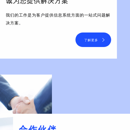
诚为您提供解决方案
我们的工作是为客户提供信息系统方面的一站式问题解
决方案。
了解更多
合作伙伴