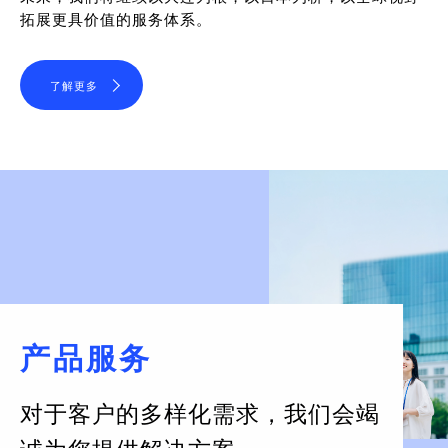
拓展更具价值的服务体系。
了解更多
产品服务
对于客户的多样化需求，
我们会竭