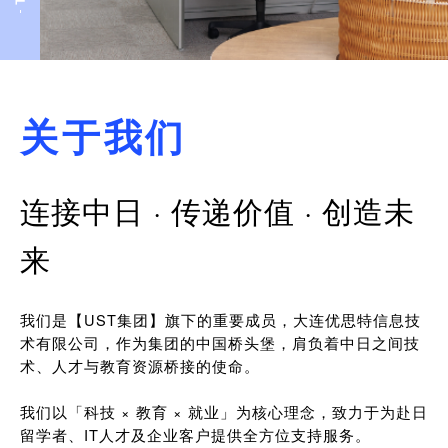
关于我们
连接中日 · 传递价值 · 创造未
来
我们是【UST集团】旗下的重要成员，大连优思特信息技
术有限公司，作为集团的中国桥头堡，肩负着中日之间技
术、人才与教育资源桥接的使命。
我们以「科技 × 教育 × 就业」为核心理念，致力于为赴日
留学者、IT人才及企业客户提供全方位支持服务。