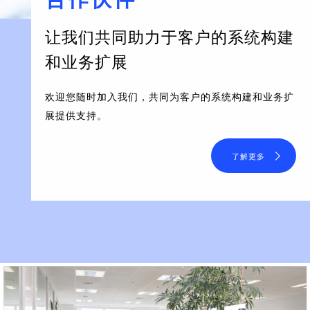
让我们共同助力于客户的系统构建
和业务扩展
欢迎您随时加入我们，共同为客户的系统构建和业务扩
展提供支持。
了解更多