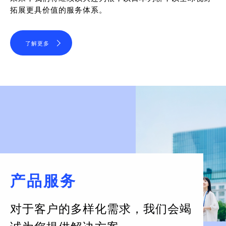
拓展更具价值的服务体系。
了解更多
产品服务
对于客户的多样化需求，
我们会竭