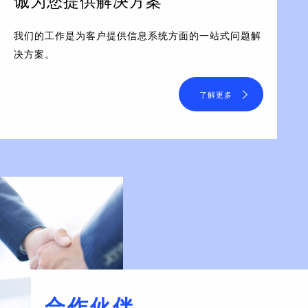
诚为您提供解决方案
我们的工作是为客户提供信息系统方面的一站式问题解
决方案。
了解更多
合作伙伴