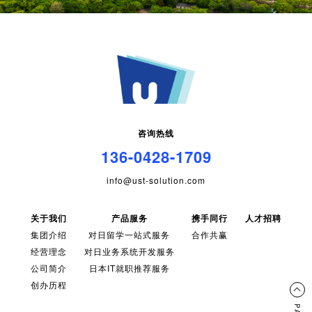
咨询热线
136-0428-1709
info@ust-solution.com
关于我们
产品服务
携手同行
人才招聘
集团介绍
对日留学一站式服务
合作共赢
经营理念
对日业务系统开发服务
公司简介
日本IT就职推荐服务
创办历程