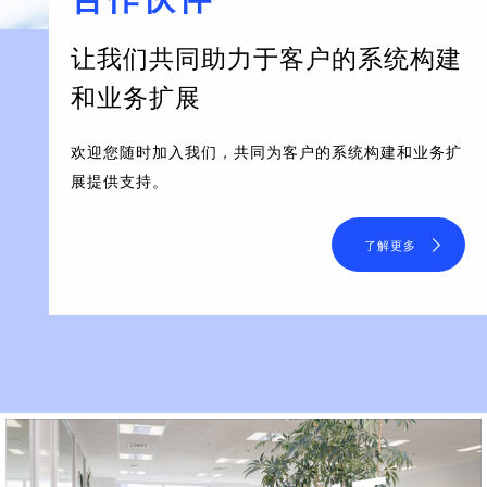
让我们共同助力于客户的系统构建
和业务扩展
欢迎您随时加入我们，共同为客户的系统构建和业务扩
展提供支持。
了解更多