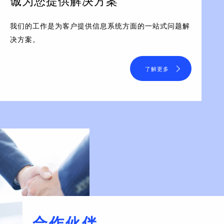
诚为您提供解决方案
我们的工作是为客户提供信息系统方面的一站式问题解
决方案。
了解更多
合作伙伴