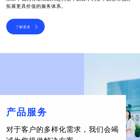
拓展更具价值的服务体系。
了解更多
产品服务
对于客户的多样化需求，
我们会竭