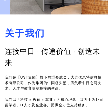
关于我们
连接中日 · 传递价值 · 创造未
来
我们是【UST集团】旗下的重要成员，大连优思特信息技
术有限公司，作为集团的中国桥头堡，肩负着中日之间技
术、人才与教育资源桥接的使命。
我们以「科技 × 教育 × 就业」为核心理念，致力于为赴日
留学者、IT人才及企业客户提供全方位支持服务。