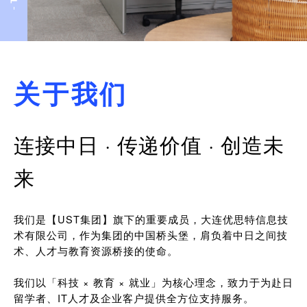
关于我们
连接中日 · 传递价值 · 创造未
来
我们是【UST集团】旗下的重要成员，大连优思特信息技
术有限公司，作为集团的中国桥头堡，肩负着中日之间技
术、人才与教育资源桥接的使命。
我们以「科技 × 教育 × 就业」为核心理念，致力于为赴日
留学者、IT人才及企业客户提供全方位支持服务。