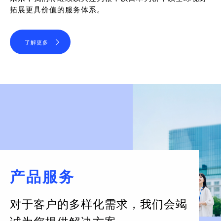
拓展更具价值的服务体系。
了解更多
产品服务
对于客户的多样化需求，
我们会竭