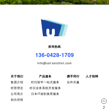
咨询热线
136-0428-1709
info@ust-solution.com
关于我们
产品服务
携手同行
人才招聘
集团介绍
对日留学一站式服务
合作共赢
经营理念
对日业务系统开发服务
公司简介
日本IT就职推荐服务
创办历程