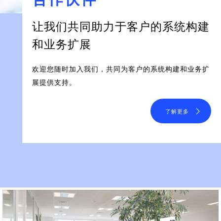
让我们共同助力于客户的系统构建
和业务扩展
欢迎您随时加入我们，共同为客户的系统构建和业务扩
展提供支持。
了解更多