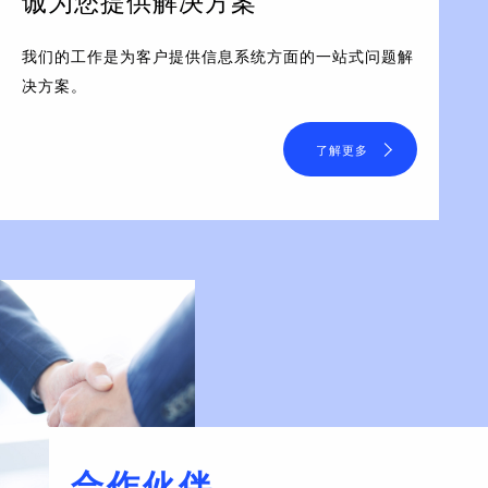
诚为您提供解决方案
我们的工作是为客户提供信息系统方面的一站式问题解
决方案。
了解更多
合作伙伴