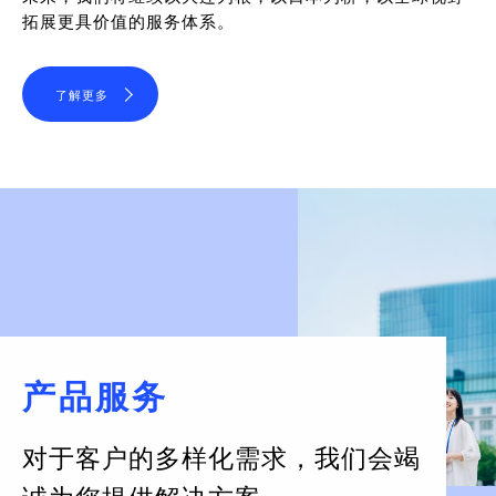
拓展更具价值的服务体系。
了解更多
产品服务
对于客户的多样化需求，
我们会竭