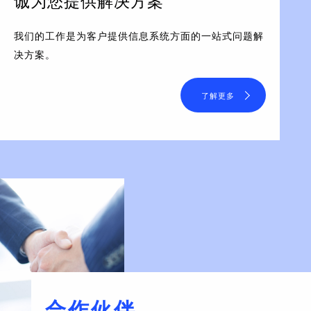
诚为您提供解决方案
我们的工作是为客户提供信息系统方面的一站式问题解
决方案。
了解更多
合作伙伴