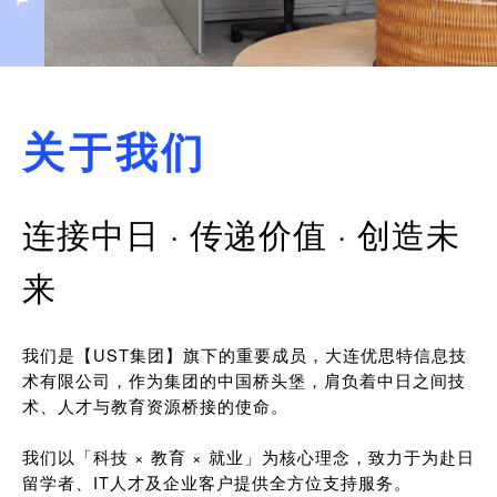
关于我们
连接中日 · 传递价值 · 创造未
来
我们是【UST集团】旗下的重要成员，大连优思特信息技
术有限公司，作为集团的中国桥头堡，肩负着中日之间技
术、人才与教育资源桥接的使命。
我们以「科技 × 教育 × 就业」为核心理念，致力于为赴日
留学者、IT人才及企业客户提供全方位支持服务。