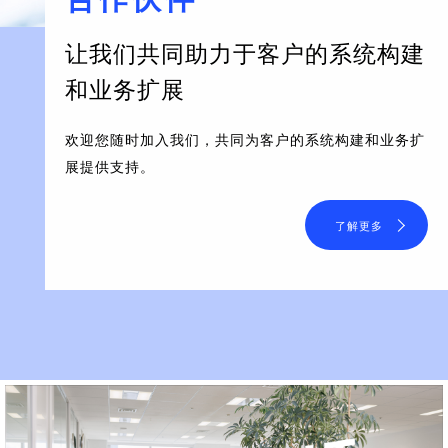
让我们共同助力于客户的系统构建
和业务扩展
欢迎您随时加入我们，共同为客户的系统构建和业务扩
展提供支持。
了解更多