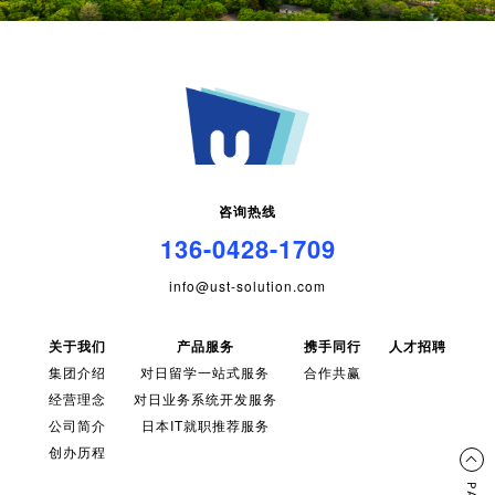
咨询热线
136-0428-1709
info@ust-solution.com
关于我们
产品服务
携手同行
人才招聘
集团介绍
对日留学一站式服务
合作共赢
经营理念
对日业务系统开发服务
公司简介
日本IT就职推荐服务
创办历程