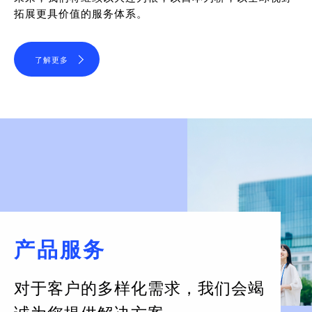
拓展更具价值的服务体系。
了解更多
产品服务
对于客户的多样化需求，
我们会竭