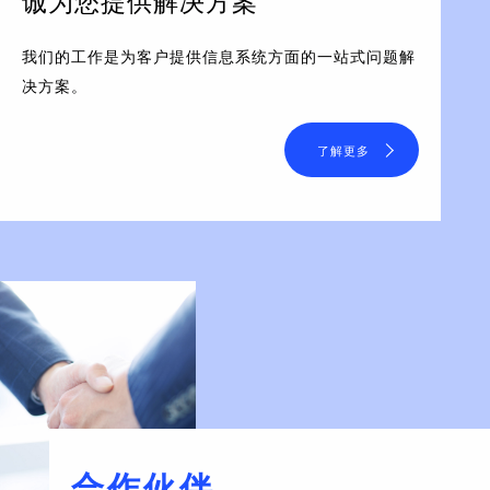
诚为您提供解决方案
我们的工作是为客户提供信息系统方面的一站式问题解
决方案。
了解更多
合作伙伴