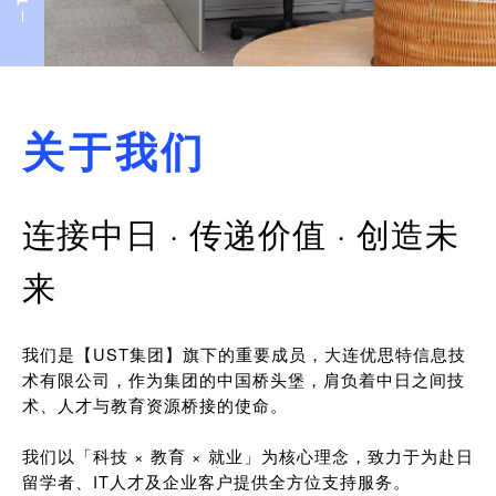
关于我们
连接中日 · 传递价值 · 创造未
来
我们是【UST集团】旗下的重要成员，大连优思特信息技
术有限公司，作为集团的中国桥头堡，肩负着中日之间技
术、人才与教育资源桥接的使命。
我们以「科技 × 教育 × 就业」为核心理念，致力于为赴日
留学者、IT人才及企业客户提供全方位支持服务。