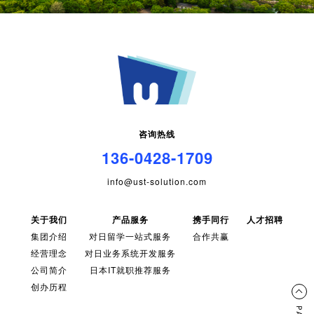
咨询热线
136-0428-1709
info@ust-solution.com
关于我们
产品服务
携手同行
人才招聘
集团介绍
对日留学一站式服务
合作共赢
经营理念
对日业务系统开发服务
公司简介
日本IT就职推荐服务
创办历程