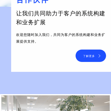
让我们共同助力于客户的系统构建
和业务扩展
欢迎您随时加入我们，共同为客户的系统构建和业务扩
展提供支持。
了解更多