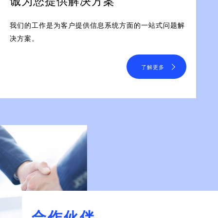
诚为您提供解决方案
我们的工作是为客户提供信息系统方面的一站式问题解
决方案。
了解更多
合作伙伴