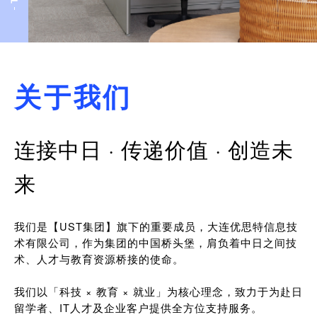
关于我们
连接中日 · 传递价值 · 创造未
来
我们是【UST集团】旗下的重要成员，大连优思特信息技
术有限公司，作为集团的中国桥头堡，肩负着中日之间技
术、人才与教育资源桥接的使命。
我们以「科技 × 教育 × 就业」为核心理念，致力于为赴日
留学者、IT人才及企业客户提供全方位支持服务。