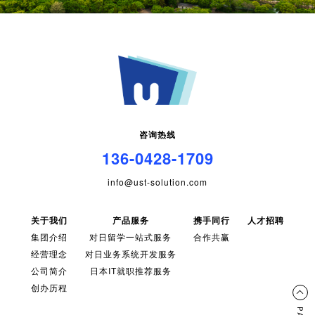
咨询热线
136-0428-1709
info@ust-solution.com
关于我们
产品服务
携手同行
人才招聘
集团介绍
对日留学一站式服务
合作共赢
经营理念
对日业务系统开发服务
公司简介
日本IT就职推荐服务
创办历程