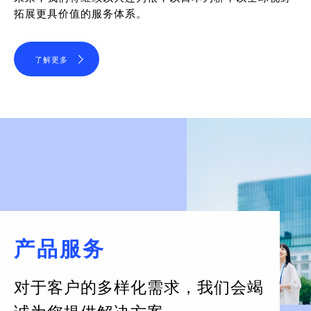
拓展更具价值的服务体系。
了解更多
产品服务
对于客户的多样化需求，
我们会竭