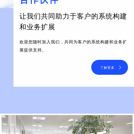
让我们共同助力于客户的系统构建
和业务扩展
欢迎您随时加入我们，共同为客户的系统构建和业务扩
展提供支持。
了解更多