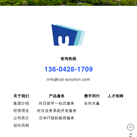
咨询热线
136-0428-1709
info@ust-solution.com
关于我们
产品服务
携手同行
人才招聘
集团介绍
对日留学一站式服务
合作共赢
经营理念
对日业务系统开发服务
公司简介
日本IT就职推荐服务
创办历程