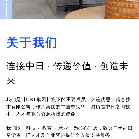
关于我们
连接中日 · 传递价值 · 创造未
来
我们是【UST集团】旗下的重要成员，大连优思特信息技
术有限公司，作为集团的中国桥头堡，肩负着中日之间技
术、人才与教育资源桥接的使命。
我们以「科技 × 教育 × 就业」为核心理念，致力于为赴日
留学者、IT人才及企业客户提供全方位支持服务。