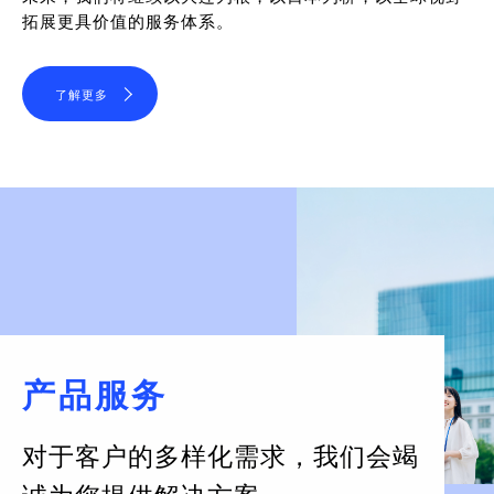
拓展更具价值的服务体系。
了解更多
产品服务
对于客户的多样化需求，
我们会竭