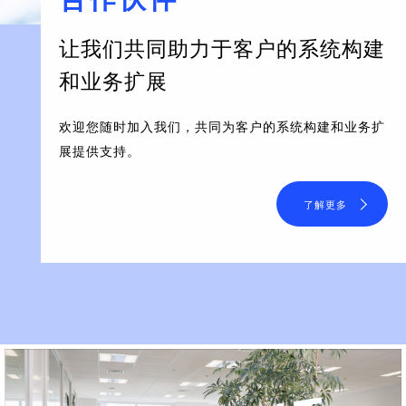
让我们共同助力于客户的系统构建
和业务扩展
欢迎您随时加入我们，共同为客户的系统构建和业务扩
展提供支持。
了解更多