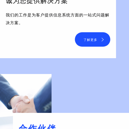
诚为您提供解决方案
我们的工作是为客户提供信息系统方面的一站式问题解
决方案。
了解更多
合作伙伴