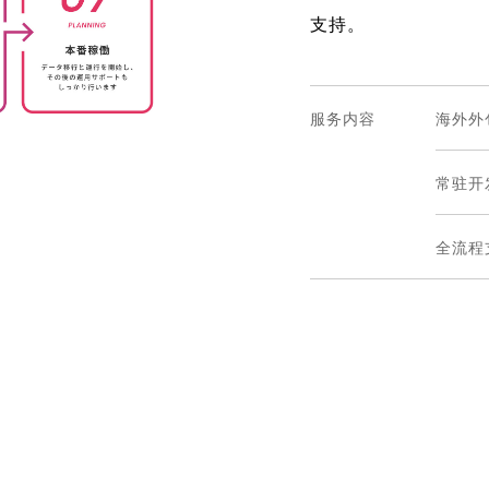
支持。
服务内容
海外外
常驻开
全流程