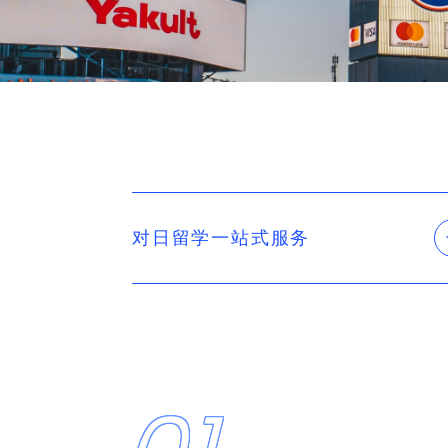
对日留学一站式服务