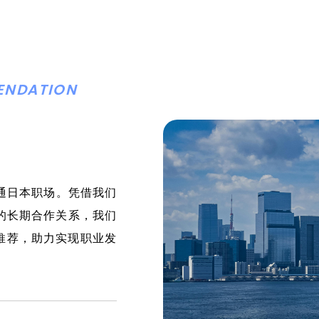
ENDATION
直通日本职场。凭借我们
的长期合作关系，我们
推荐，助力实现职业发