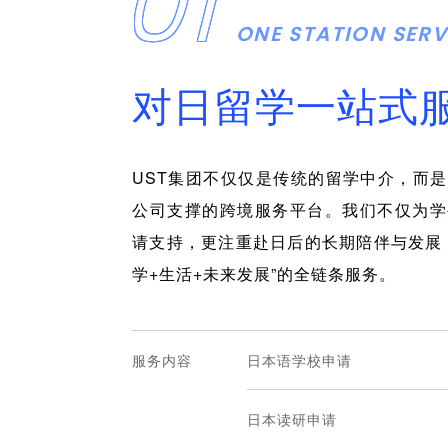
01
ONE STATION SERV
对日留学一站式
UST集团不仅仅是传统的留学中介，而
公司支撑的跨境服务平台。我们不仅为学
请支持，更注重赴日后的长期陪伴与发展
学+生活+未来发展”的全链条服务。
服务内容
日本语学校申请
日本读研申请