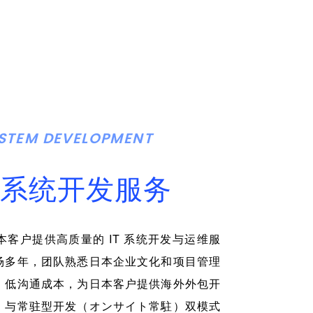
STEM DEVELOPMENT
系统开发服务
本客户提供高质量的 IT 系统开发与运维服
场多年，团队熟悉日本企业文化和项目管理
、低沟通成本，为日本客户提供海外外包开
）与常驻型开发（オンサイト常駐）双模式