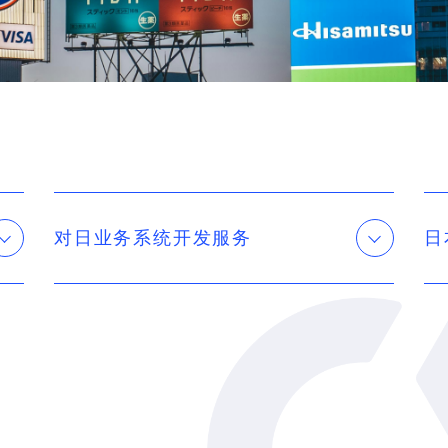
对日业务系统开发服务
日