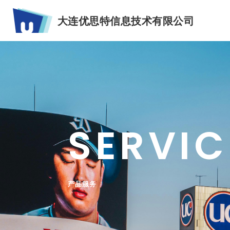
大连优思特信息技术有限公司
SERVIC
产品服务