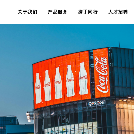
关于我们
产品服务
携手同行
人才招聘