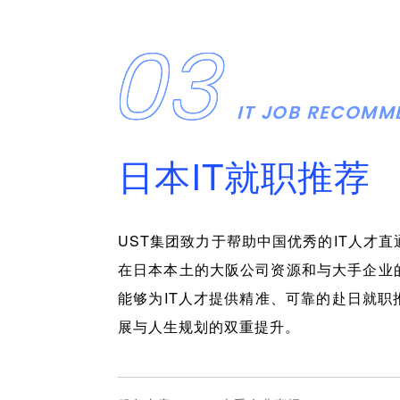
03
IT JOB RECOMM
日本IT就职推荐
UST集团致力于帮助中国优秀的IT人才
在日本本土的大阪公司资源和与大手企业
能够为IT人才提供精准、可靠的赴日就职
展与人生规划的双重提升。