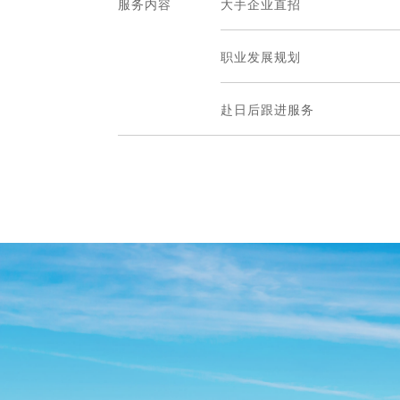
服务内容
大手企业直招
职业发展规划
赴日后跟进服务