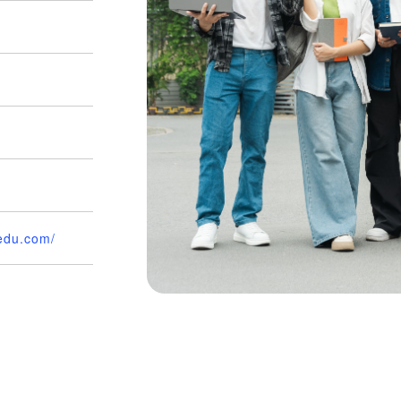
edu.com/