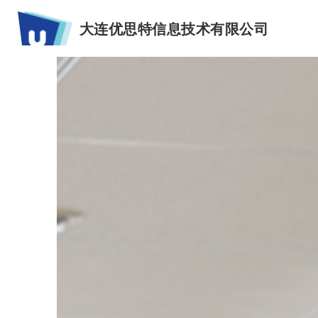
大连优思特信息技术有限公司