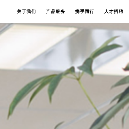
关于我们
产品服务
携手同行
人才招聘