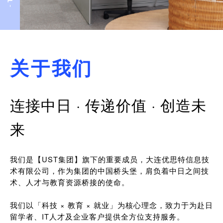
关于我们
连接中日 · 传递价值 · 创造未
来
我们是【UST集团】旗下的重要成员，大连优思特信息技
术有限公司，作为集团的中国桥头堡，肩负着中日之间技
术、人才与教育资源桥接的使命。
我们以「科技 × 教育 × 就业」为核心理念，致力于为赴日
留学者、IT人才及企业客户提供全方位支持服务。