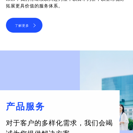
拓展更具价值的服务体系。
了解更多
产品服务
对于客户的多样化需求，
我们会竭