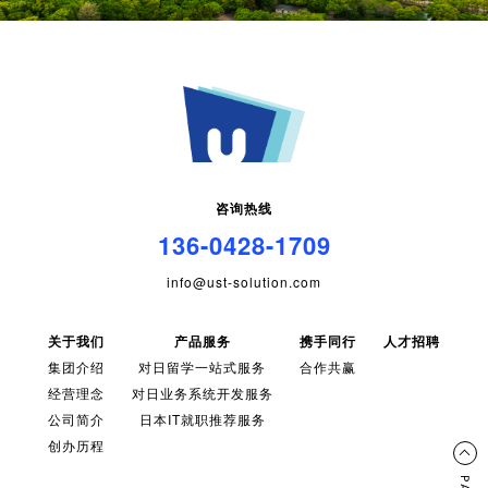
咨询热线
136-0428-1709
info@ust-solution.com
关于我们
产品服务
携手同行
人才招聘
集团介绍
对日留学一站式服务
合作共赢
经营理念
对日业务系统开发服务
公司简介
日本IT就职推荐服务
创办历程