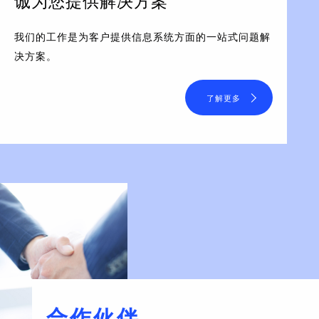
诚为您提供解决方案
我们的工作是为客户提供信息系统方面的一站式问题解
决方案。
了解更多
合作伙伴