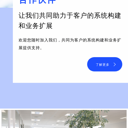
让我们共同助力于客户的系统构建
和业务扩展
欢迎您随时加入我们，共同为客户的系统构建和业务扩
展提供支持。
了解更多