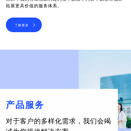
拓展更具价值的服务体系。
了解更多
产品服务
对于客户的多样化需求，
我们会竭