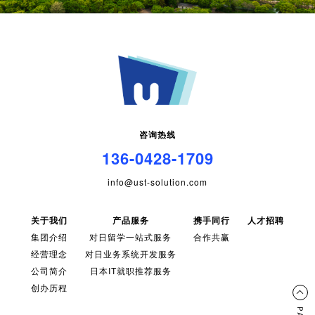
咨询热线
136-0428-1709
info@ust-solution.com
关于我们
产品服务
携手同行
人才招聘
集团介绍
对日留学一站式服务
合作共赢
经营理念
对日业务系统开发服务
公司简介
日本IT就职推荐服务
创办历程