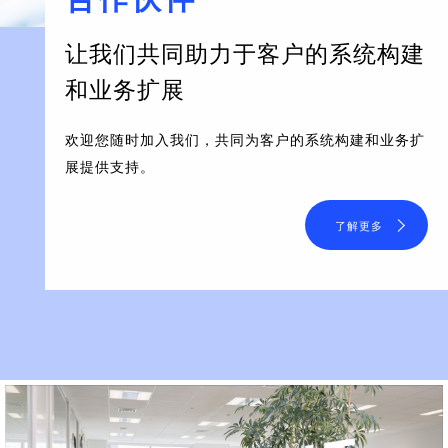
让我们共同助力于客户的系统构建
和业务扩展
欢迎您随时加入我们，共同为客户的系统构建和业务扩
展提供支持。
了解更多