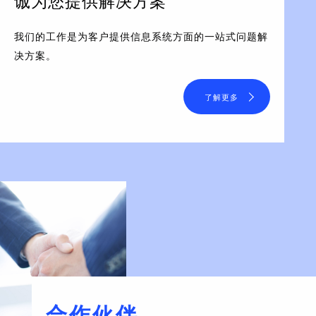
诚为您提供解决方案
我们的工作是为客户提供信息系统方面的一站式问题解
决方案。
了解更多
合作伙伴