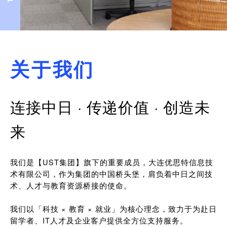
关于我们
连接中日 · 传递价值 · 创造未
来
我们是【UST集团】旗下的重要成员，大连优思特信息技
术有限公司，作为集团的中国桥头堡，肩负着中日之间技
术、人才与教育资源桥接的使命。
我们以「科技 × 教育 × 就业」为核心理念，致力于为赴日
留学者、IT人才及企业客户提供全方位支持服务。