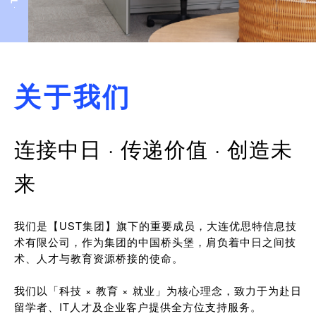
关于我们
连接中日 · 传递价值 · 创造未
来
我们是【UST集团】旗下的重要成员，大连优思特信息技
术有限公司，作为集团的中国桥头堡，肩负着中日之间技
术、人才与教育资源桥接的使命。
我们以「科技 × 教育 × 就业」为核心理念，致力于为赴日
留学者、IT人才及企业客户提供全方位支持服务。