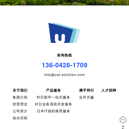
咨询热线
136-0428-1709
info@ust-solution.com
关于我们
产品服务
携手同行
人才招聘
集团介绍
对日留学一站式服务
合作共赢
经营理念
对日业务系统开发服务
公司简介
日本IT就职推荐服务
创办历程