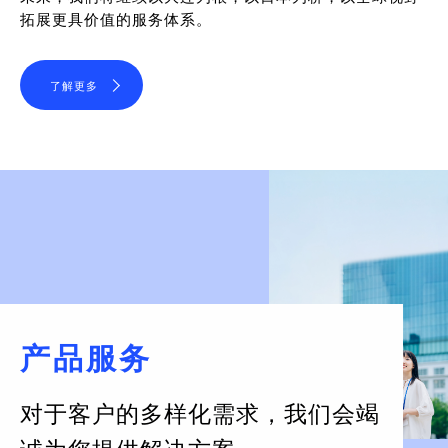
拓展更具价值的服务体系。
了解更多
产品服务
对于客户的多样化需求，
我们会竭