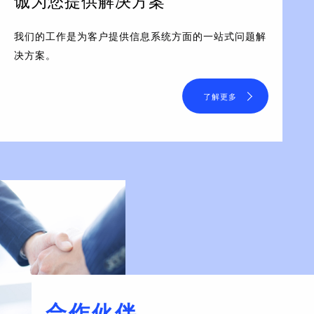
诚为您提供解决方案
我们的工作是为客户提供信息系统方面的一站式问题解
决方案。
了解更多
合作伙伴