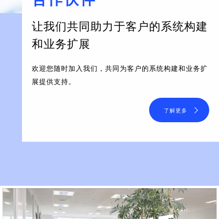
让我们共同助力于客户的系统构建
和业务扩展
欢迎您随时加入我们，共同为客户的系统构建和业务扩
展提供支持。
了解更多