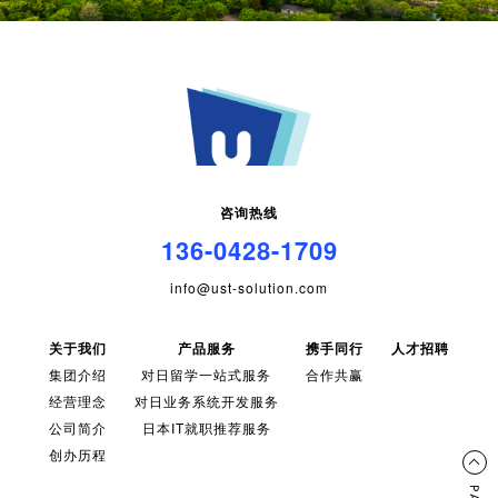
咨询热线
136-0428-1709
info@ust-solution.com
关于我们
产品服务
携手同行
人才招聘
集团介绍
对日留学一站式服务
合作共赢
经营理念
对日业务系统开发服务
公司简介
日本IT就职推荐服务
创办历程