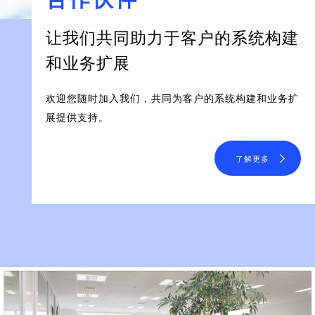
让我们共同助力于客户的系统构建
和业务扩展
欢迎您随时加入我们，共同为客户的系统构建和业务扩
展提供支持。
了解更多