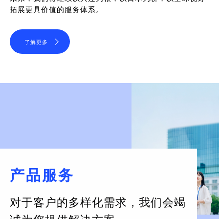
拓展更具价值的服务体系。
了解更多
产品服务
对于客户的多样化需求，
我们会竭