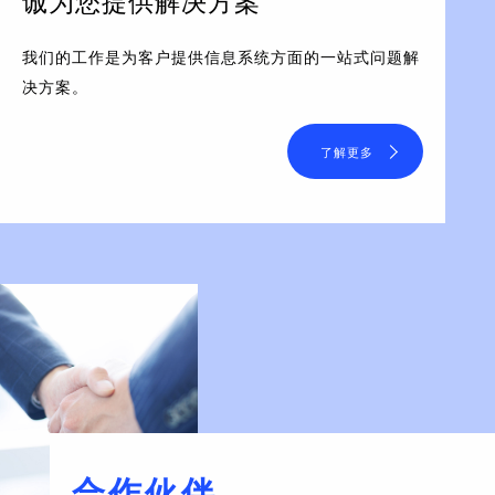
诚为您提供解决方案
我们的工作是为客户提供信息系统方面的一站式问题解
决方案。
了解更多
合作伙伴