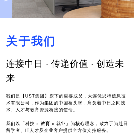
关于我们
连接中日 · 传递价值 · 创造未
来
我们是【UST集团】旗下的重要成员，大连优思特信息技
术有限公司，作为集团的中国桥头堡，肩负着中日之间技
术、人才与教育资源桥接的使命。
我们以「科技 × 教育 × 就业」为核心理念，致力于为赴日
留学者、IT人才及企业客户提供全方位支持服务。