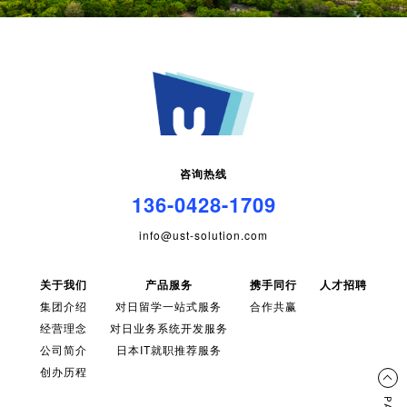
咨询热线
136-0428-1709
info@ust-solution.com
关于我们
产品服务
携手同行
人才招聘
集团介绍
对日留学一站式服务
合作共赢
经营理念
对日业务系统开发服务
公司简介
日本IT就职推荐服务
创办历程