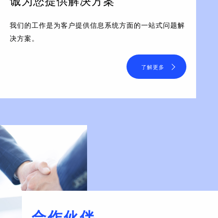
诚为您提供解决方案
我们的工作是为客户提供信息系统方面的一站式问题解
决方案。
了解更多
合作伙伴