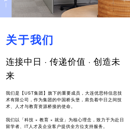
关于我们
连接中日 · 传递价值 · 创造未
来
我们是【UST集团】旗下的重要成员，大连优思特信息技
术有限公司，作为集团的中国桥头堡，肩负着中日之间技
术、人才与教育资源桥接的使命。
我们以「科技 × 教育 × 就业」为核心理念，致力于为赴日
留学者、IT人才及企业客户提供全方位支持服务。