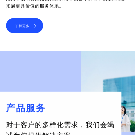
拓展更具价值的服务体系。
了解更多
产品服务
对于客户的多样化需求，
我们会竭