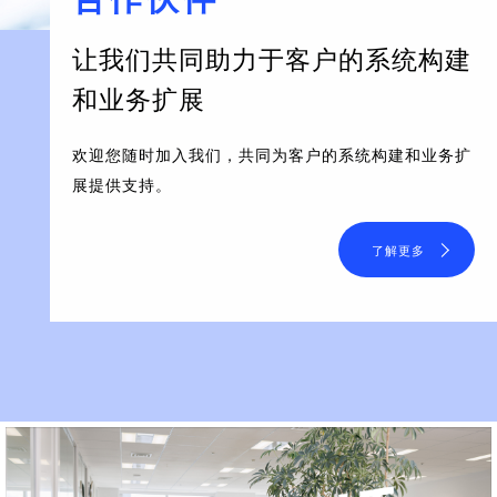
让我们共同助力于客户的系统构建
和业务扩展
欢迎您随时加入我们，共同为客户的系统构建和业务扩
展提供支持。
了解更多