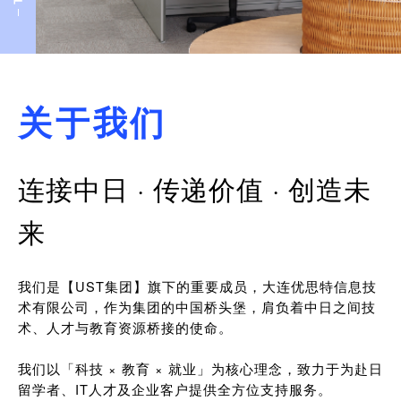
关于我们
连接中日 · 传递价值 · 创造未
来
我们是【UST集团】旗下的重要成员，大连优思特信息技
术有限公司，作为集团的中国桥头堡，肩负着中日之间技
术、人才与教育资源桥接的使命。
我们以「科技 × 教育 × 就业」为核心理念，致力于为赴日
留学者、IT人才及企业客户提供全方位支持服务。