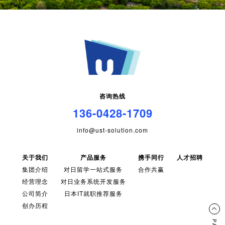
咨询热线
136-0428-1709
info@ust-solution.com
关于我们
产品服务
携手同行
人才招聘
集团介绍
对日留学一站式服务
合作共赢
经营理念
对日业务系统开发服务
公司简介
日本IT就职推荐服务
创办历程