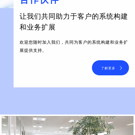
让我们共同助力于客户的系统构建
和业务扩展
欢迎您随时加入我们，共同为客户的系统构建和业务扩
展提供支持。
了解更多