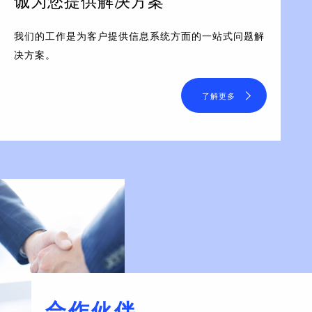
诚为您提供解决方案
我们的工作是为客户提供信息系统方面的一站式问题解
决方案。
了解更多
合作伙伴