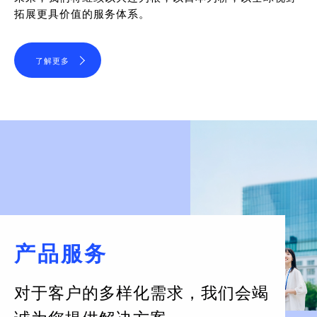
拓展更具价值的服务体系。
了解更多
产品服务
对于客户的多样化需求，
我们会竭