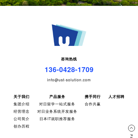
咨询热线
136-0428-1709
info@ust-solution.com
关于我们
产品服务
携手同行
人才招聘
集团介绍
对日留学一站式服务
合作共赢
经营理念
对日业务系统开发服务
公司简介
日本IT就职推荐服务
创办历程