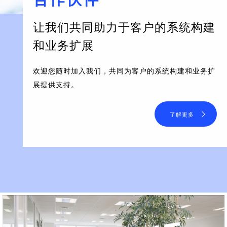
让我们共同助力于客户的系统构建
和业务扩展
欢迎您随时加入我们，共同为客户的系统构建和业务扩
展提供支持。
了解更多