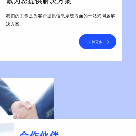
诚为您提供解决方案
我们的工作是为客户提供信息系统方面的一站式问题解
决方案。
了解更多
合作伙伴