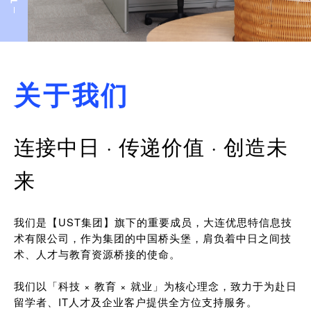
关于我们
连接中日 · 传递价值 · 创造未
来
我们是【UST集团】旗下的重要成员，大连优思特信息技
术有限公司，作为集团的中国桥头堡，肩负着中日之间技
术、人才与教育资源桥接的使命。
我们以「科技 × 教育 × 就业」为核心理念，致力于为赴日
留学者、IT人才及企业客户提供全方位支持服务。