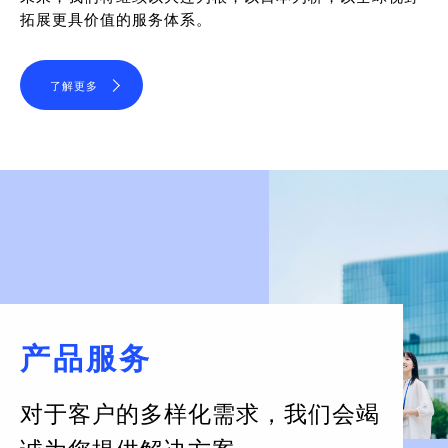
拓展更具价值的服务体系。
了解更多
产品服务
对于客户的多样化需求，
我们会竭