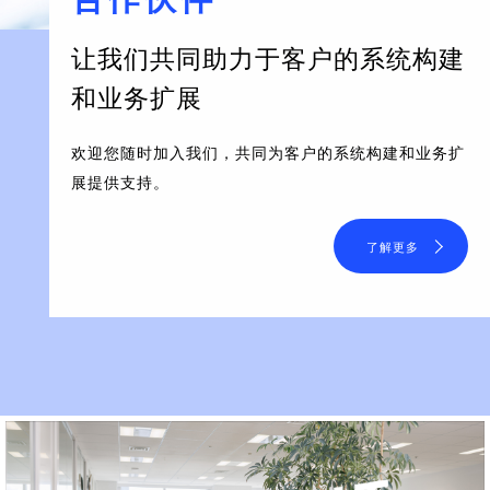
让我们共同助力于客户的系统构建
和业务扩展
欢迎您随时加入我们，共同为客户的系统构建和业务扩
展提供支持。
了解更多