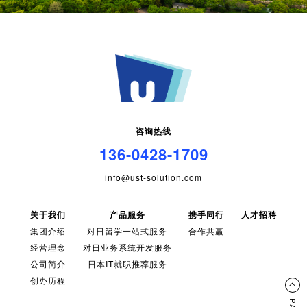
咨询热线
136-0428-1709
info@ust-solution.com
关于我们
产品服务
携手同行
人才招聘
集团介绍
对日留学一站式服务
合作共赢
经营理念
对日业务系统开发服务
公司简介
日本IT就职推荐服务
创办历程