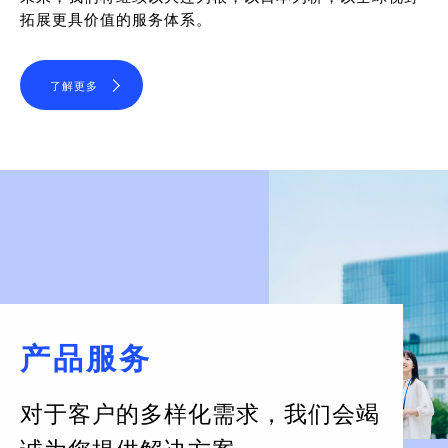
拓展更具价值的服务体系。
了解更多
产品服务
对于客户的多样化需求，
我们会竭