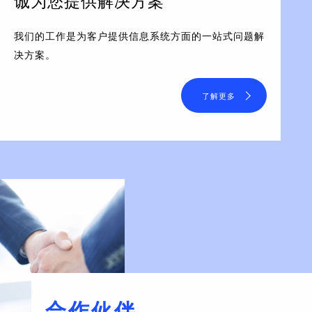
诚为您提供解决方案
我们的工作是为客户提供信息系统方面的一站式问题解
决方案。
了解更多
合作伙伴