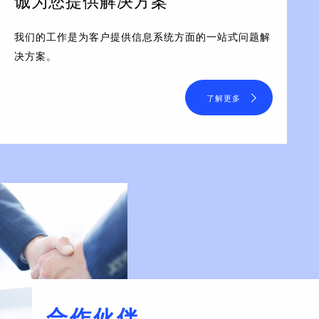
诚为您提供解决方案
我们的工作是为客户提供信息系统方面的一站式问题解
决方案。
了解更多
合作伙伴