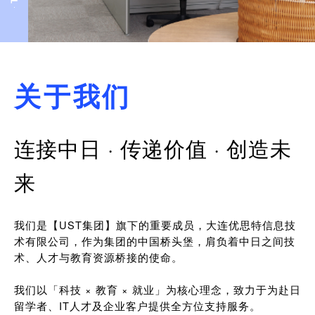
关于我们
连接中日 · 传递价值 · 创造未
来
我们是【UST集团】旗下的重要成员，大连优思特信息技
术有限公司，作为集团的中国桥头堡，肩负着中日之间技
术、人才与教育资源桥接的使命。
我们以「科技 × 教育 × 就业」为核心理念，致力于为赴日
留学者、IT人才及企业客户提供全方位支持服务。