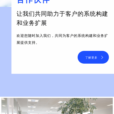
让我们共同助力于客户的系统构建
和业务扩展
欢迎您随时加入我们，共同为客户的系统构建和业务扩
展提供支持。
了解更多