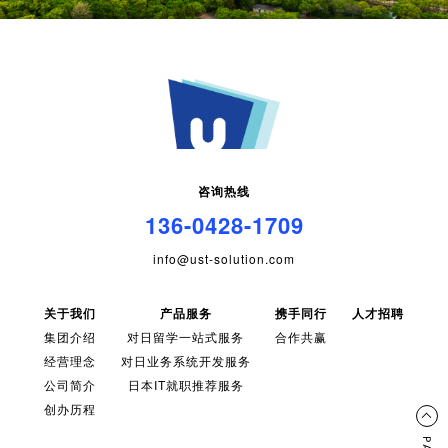
咨询热线
136-0428-1709
info@ust-solution.com
关于我们
产品服务
携手同行
人才招聘
集团介绍
对日留学一站式服务
合作共赢
经营理念
对日业务系统开发服务
公司简介
日本IT就职推荐服务
创办历程