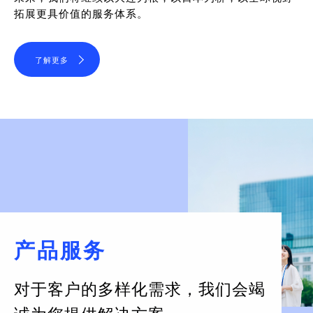
拓展更具价值的服务体系。
了解更多
产品服务
对于客户的多样化需求，
我们会竭