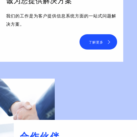
诚为您提供解决方案
我们的工作是为客户提供信息系统方面的一站式问题解
决方案。
了解更多
合作伙伴