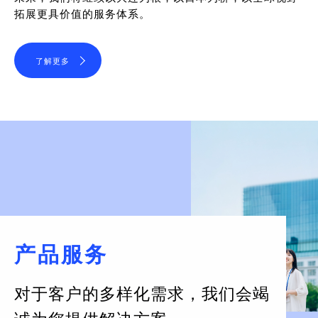
拓展更具价值的服务体系。
了解更多
产品服务
对于客户的多样化需求，
我们会竭