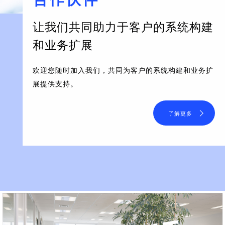
让我们共同助力于客户的系统构建
和业务扩展
欢迎您随时加入我们，共同为客户的系统构建和业务扩
展提供支持。
了解更多