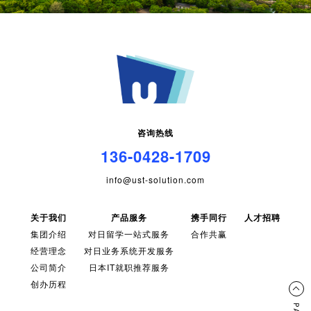
咨询热线
136-0428-1709
info@ust-solution.com
关于我们
产品服务
携手同行
人才招聘
集团介绍
对日留学一站式服务
合作共赢
经营理念
对日业务系统开发服务
公司简介
日本IT就职推荐服务
创办历程