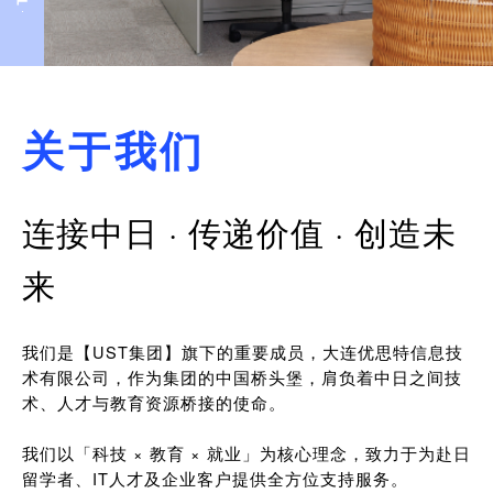
关于我们
连接中日 · 传递价值 · 创造未
来
我们是【UST集团】旗下的重要成员，大连优思特信息技
术有限公司，作为集团的中国桥头堡，肩负着中日之间技
术、人才与教育资源桥接的使命。
我们以「科技 × 教育 × 就业」为核心理念，致力于为赴日
留学者、IT人才及企业客户提供全方位支持服务。