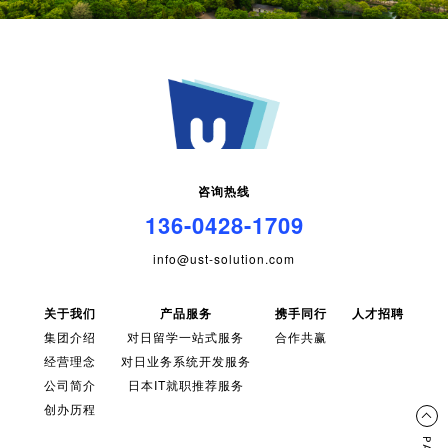
咨询热线
136-0428-1709
info@ust-solution.com
关于我们
产品服务
携手同行
人才招聘
集团介绍
对日留学一站式服务
合作共赢
经营理念
对日业务系统开发服务
公司简介
日本IT就职推荐服务
创办历程