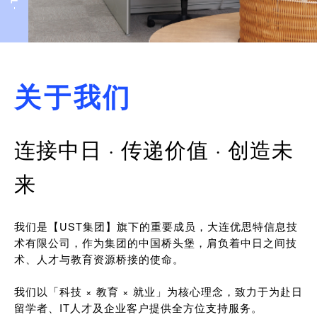
关于我们
连接中日 · 传递价值 · 创造未
来
我们是【UST集团】旗下的重要成员，大连优思特信息技
术有限公司，作为集团的中国桥头堡，肩负着中日之间技
术、人才与教育资源桥接的使命。
我们以「科技 × 教育 × 就业」为核心理念，致力于为赴日
留学者、IT人才及企业客户提供全方位支持服务。