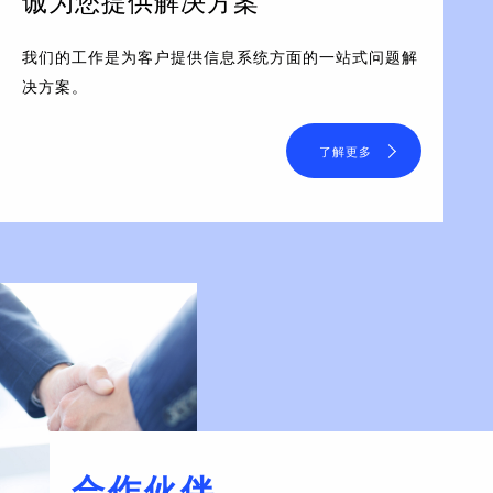
诚为您提供解决方案
我们的工作是为客户提供信息系统方面的一站式问题解
决方案。
了解更多
合作伙伴