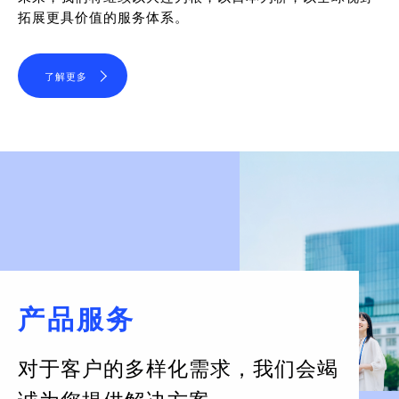
拓展更具价值的服务体系。
了解更多
产品服务
对于客户的多样化需求，
我们会竭