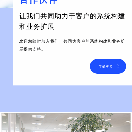
让我们共同助力于客户的系统构建
和业务扩展
欢迎您随时加入我们，共同为客户的系统构建和业务扩
展提供支持。
了解更多