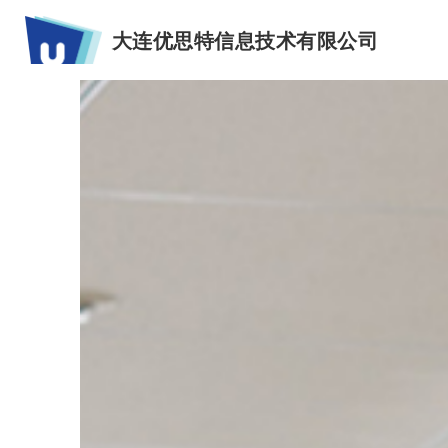
大连优思特信息技术有限公司