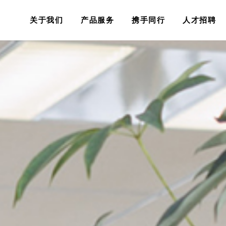
关于我们
产品服务
携手同行
人才招聘