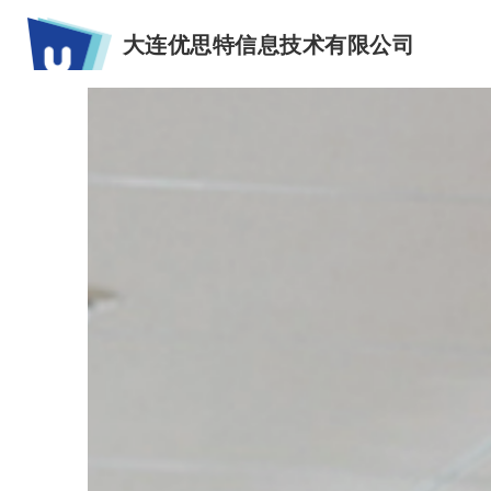
大连优思特信息技术有限公司