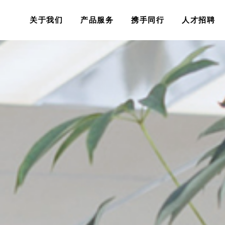
关于我们
产品服务
携手同行
人才招聘