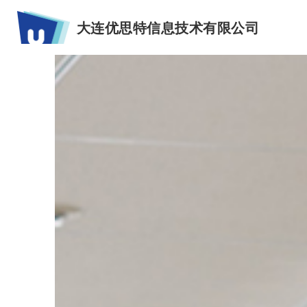
大连优思特信息技术有限公司