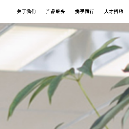
关于我们
产品服务
携手同行
人才招聘