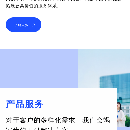
拓展更具价值的服务体系。
了解更多
产品服务
对于客户的多样化需求，
我们会竭