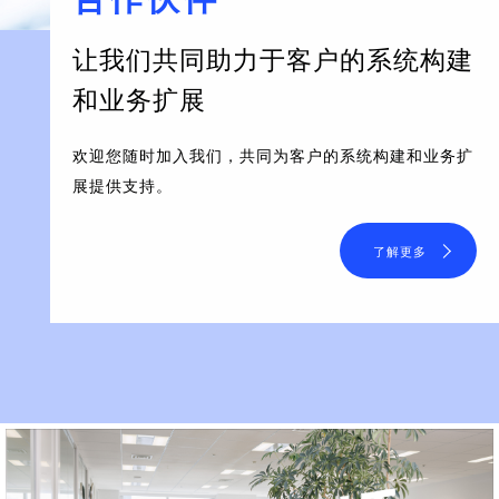
让我们共同助力于客户的系统构建
和业务扩展
欢迎您随时加入我们，共同为客户的系统构建和业务扩
展提供支持。
了解更多