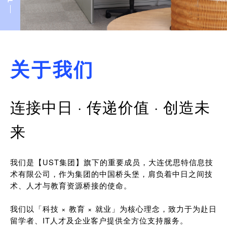
关于我们
连接中日 · 传递价值 · 创造未
来
我们是【UST集团】旗下的重要成员，大连优思特信息技
术有限公司，作为集团的中国桥头堡，肩负着中日之间技
术、人才与教育资源桥接的使命。
我们以「科技 × 教育 × 就业」为核心理念，致力于为赴日
留学者、IT人才及企业客户提供全方位支持服务。