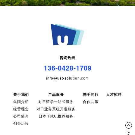
咨询热线
136-0428-1709
info@ust-solution.com
关于我们
产品服务
携手同行
人才招聘
集团介绍
对日留学一站式服务
合作共赢
经营理念
对日业务系统开发服务
公司简介
日本IT就职推荐服务
创办历程