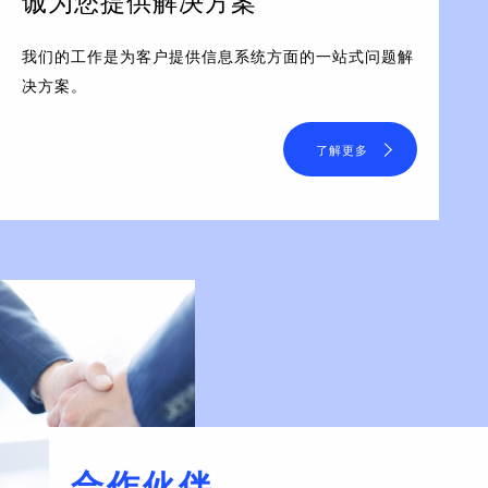
诚为您提供解决方案
我们的工作是为客户提供信息系统方面的一站式问题解
决方案。
了解更多
合作伙伴