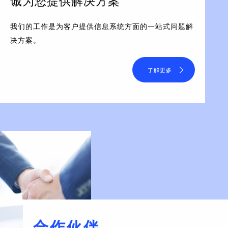
诚为您提供解决方案
我们的工作是为客户提供信息系统方面的一站式问题解
决方案。
了解更多
合作伙伴