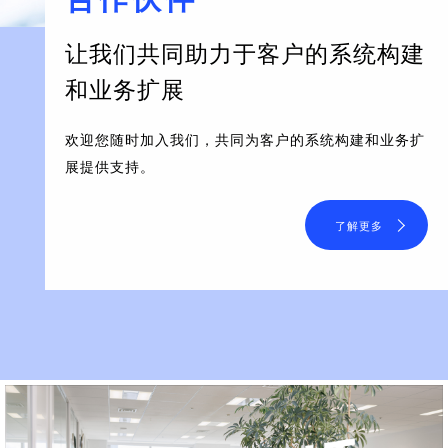
让我们共同助力于客户的系统构建
和业务扩展
欢迎您随时加入我们，共同为客户的系统构建和业务扩
展提供支持。
了解更多