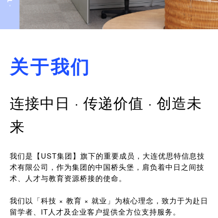
关于我们
连接中日 · 传递价值 · 创造未
来
我们是【UST集团】旗下的重要成员，大连优思特信息技
术有限公司，作为集团的中国桥头堡，肩负着中日之间技
术、人才与教育资源桥接的使命。
我们以「科技 × 教育 × 就业」为核心理念，致力于为赴日
留学者、IT人才及企业客户提供全方位支持服务。