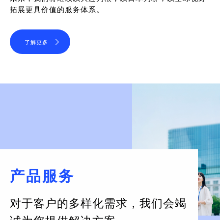
拓展更具价值的服务体系。
了解更多
产品服务
对于客户的多样化需求，
我们会竭