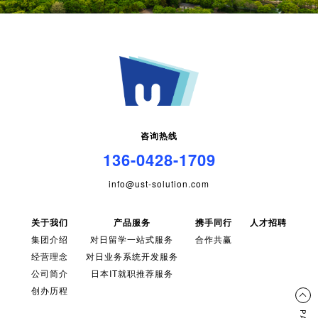
咨询热线
136-0428-1709
info@ust-solution.com
关于我们
产品服务
携手同行
人才招聘
集团介绍
对日留学一站式服务
合作共赢
经营理念
对日业务系统开发服务
公司简介
日本IT就职推荐服务
创办历程