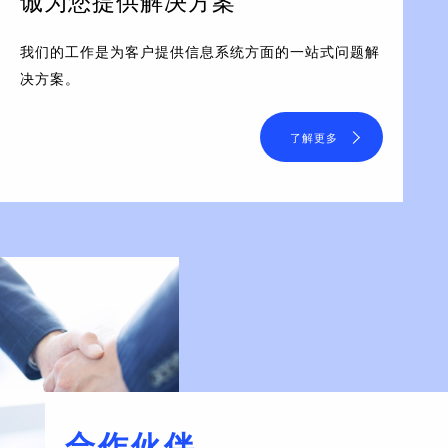
诚为您提供解决方案
我们的工作是为客户提供信息系统方面的一站式问题解
决方案。
了解更多
合作伙伴