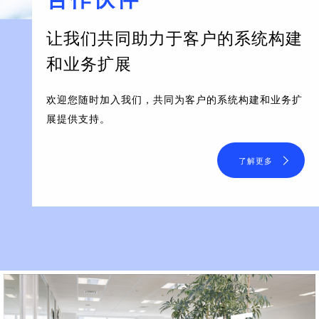
让我们共同助力于客户的系统构建
和业务扩展
欢迎您随时加入我们，共同为客户的系统构建和业务扩
展提供支持。
了解更多