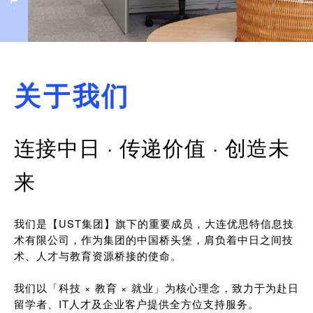
关于我们
连接中日 · 传递价值 · 创造未
来
我们是【UST集团】旗下的重要成员，大连优思特信息技
术有限公司，作为集团的中国桥头堡，肩负着中日之间技
术、人才与教育资源桥接的使命。
我们以「科技 × 教育 × 就业」为核心理念，致力于为赴日
留学者、IT人才及企业客户提供全方位支持服务。