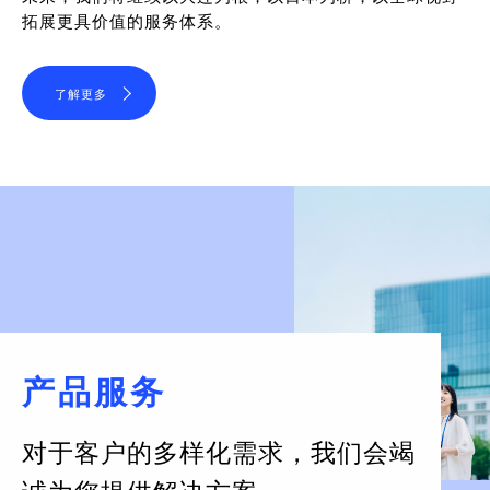
拓展更具价值的服务体系。
了解更多
产品服务
对于客户的多样化需求，
我们会竭