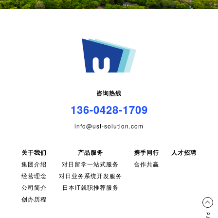
咨询热线
136-0428-1709
info@ust-solution.com
关于我们
产品服务
携手同行
人才招聘
集团介绍
对日留学一站式服务
合作共赢
经营理念
对日业务系统开发服务
公司简介
日本IT就职推荐服务
创办历程