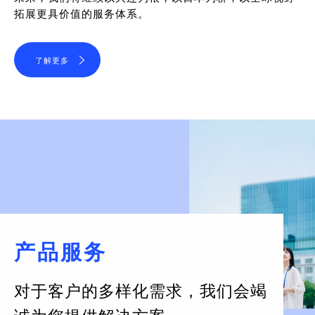
拓展更具价值的服务体系。
了解更多
产品服务
对于客户的多样化需求，
我们会竭