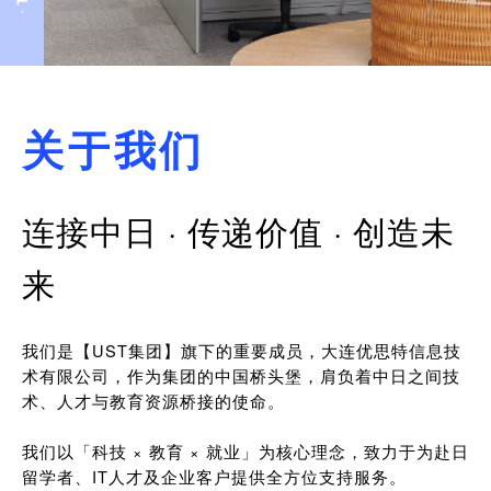
关于我们
连接中日 · 传递价值 · 创造未
来
我们是【UST集团】旗下的重要成员，大连优思特信息技
术有限公司，作为集团的中国桥头堡，肩负着中日之间技
术、人才与教育资源桥接的使命。
我们以「科技 × 教育 × 就业」为核心理念，致力于为赴日
留学者、IT人才及企业客户提供全方位支持服务。