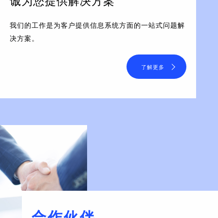
诚为您提供解决方案
我们的工作是为客户提供信息系统方面的一站式问题解
决方案。
了解更多
合作伙伴