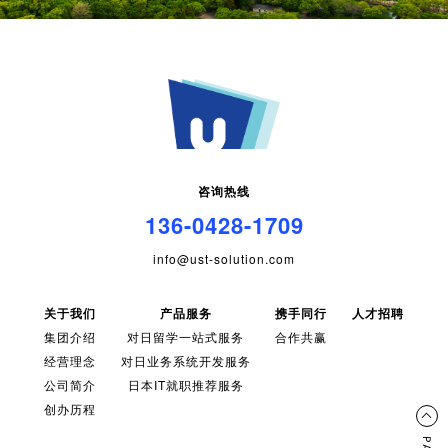
咨询热线
136-0428-1709
info@ust-solution.com
关于我们
产品服务
携手同行
人才招聘
集团介绍
对日留学一站式服务
合作共赢
经营理念
对日业务系统开发服务
公司简介
日本IT就职推荐服务
创办历程