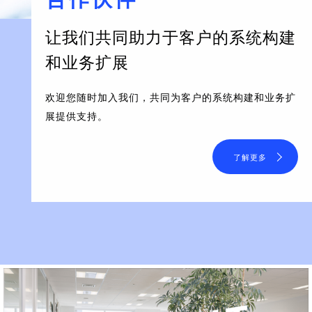
让我们共同助力于客户的系统构建
和业务扩展
欢迎您随时加入我们，共同为客户的系统构建和业务扩
展提供支持。
了解更多