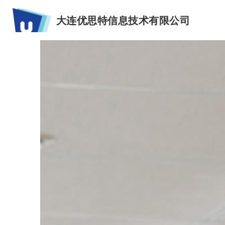
大连优思特信息技术有限公司