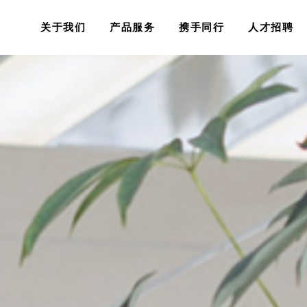
关于我们
产品服务
携手同行
人才招聘