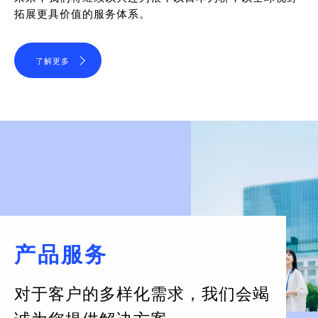
拓展更具价值的服务体系。
了解更多
产品服务
对于客户的多样化需求，
我们会竭