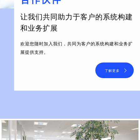
让我们共同助力于客户的系统构建
和业务扩展
欢迎您随时加入我们，共同为客户的系统构建和业务扩
展提供支持。
了解更多