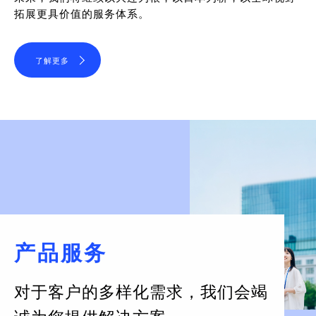
拓展更具价值的服务体系。
了解更多
产品服务
对于客户的多样化需求，
我们会竭