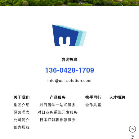
咨询热线
136-0428-1709
info@ust-solution.com
关于我们
产品服务
携手同行
人才招聘
集团介绍
对日留学一站式服务
合作共赢
经营理念
对日业务系统开发服务
公司简介
日本IT就职推荐服务
创办历程