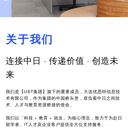
关于我们
连接中日 · 传递价值 · 创造未
来
我们是【UST集团】旗下的重要成员，大连优思特信息技
术有限公司，作为集团的中国桥头堡，肩负着中日之间技
术、人才与教育资源桥接的使命。
我们以「科技 × 教育 × 就业」为核心理念，致力于为赴日
留学者、IT人才及企业客户提供全方位支持服务。