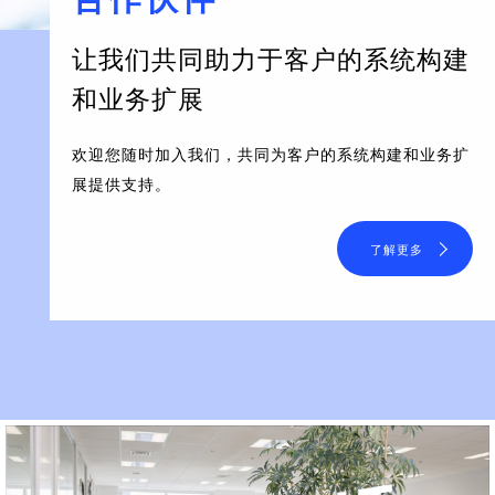
让我们共同助力于客户的系统构建
和业务扩展
欢迎您随时加入我们，共同为客户的系统构建和业务扩
展提供支持。
了解更多