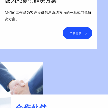
诚为您提供解决方案
我们的工作是为客户提供信息系统方面的一站式问题解
决方案。
了解更多
合作伙伴